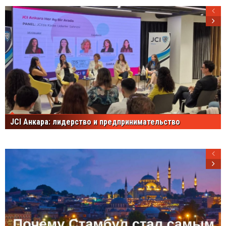
JCI Анкара: лидерство и предпринимательство