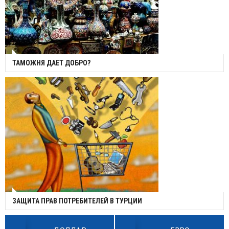
ТАМОЖНЯ ДАЕТ ДОБРО?
ЗАЩИТА ПРАВ ПОТРЕБИТЕЛЕЙ В ТУРЦИИ