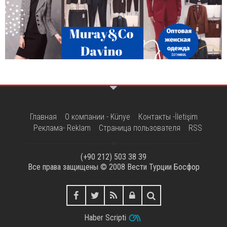
Главная
О компании - Künye
Контакты -İletişim
Реклама- Reklam
Страница пользователя
RSS
(+90 212) 503 38 39
Все права защищены © 2008
Вести Турции Босфор
Haber Scripti