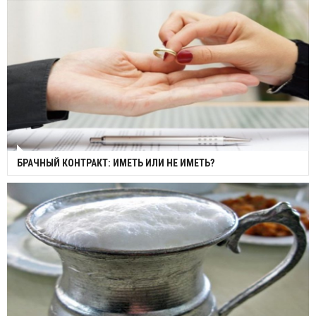
БРАЧНЫЙ КОНТРАКТ: ИМЕТЬ ИЛИ НЕ ИМЕТЬ?