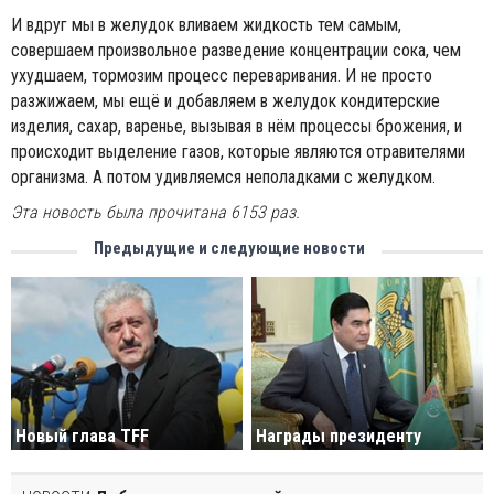
И вдруг мы в желудок вливаем жидкость тем самым,
совершаем произвольное разведение концентрации сока, чем
ухудшаем, тормозим процесс переваривания. И не просто
разжижаем, мы ещё и добавляем в желудок кондитерские
изделия, сахар, варенье, вызывая в нём процессы брожения, и
происходит выделение газов, которые являются отравителями
организма. А потом удивляемся неполадками с желудком.
Эта новость была прочитана 6153 раз.
Предыдущие и следующие новости
Новый глава TFF
Награды президенту