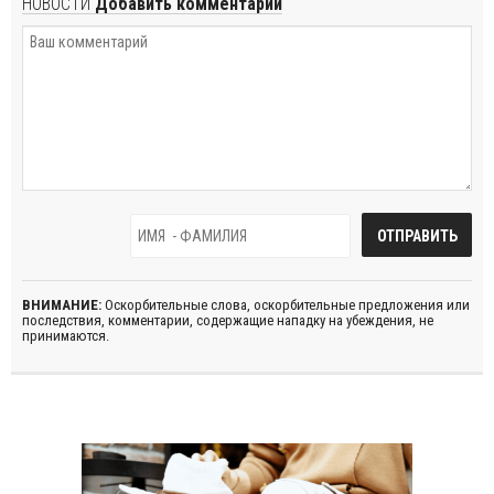
НОВОСТИ
Добавить комментарий
ВНИМАНИЕ:
Оскорбительные слова, оскорбительные предложения или
последствия, комментарии, содержащие нападку на убеждения, не
принимаются.