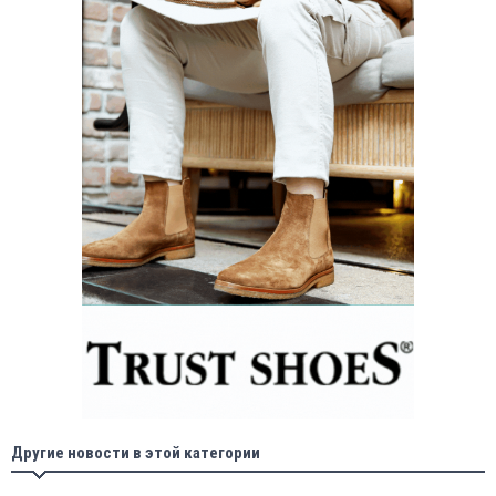
Другие новости в этой категории