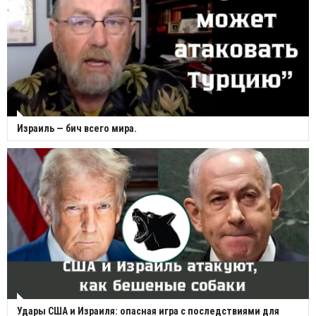
Израиль — бич всего мира.
Удары США и Израиля: опасная игра с последствиями для