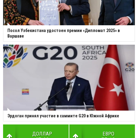
Посол Узбекистана удостоен премии «Дипломат 2025» в
Варшаве
Эрдоган принял участие в саммите G20 в Южной Африке
ДОЛЛАР
ЕВРО