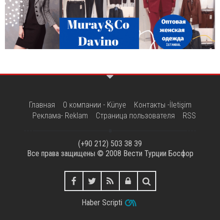
Главная
О компании - Künye
Контакты -İletişim
Реклама- Reklam
Страница пользователя
RSS
(+90 212) 503 38 39
Все права защищены © 2008
Вести Турции Босфор
Haber Scripti