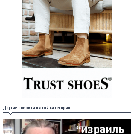
Другие новости в этой категории