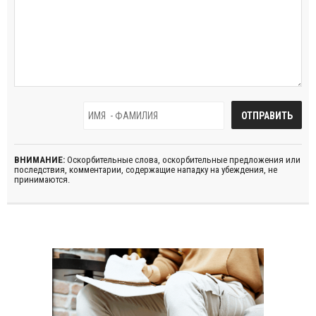
ВНИМАНИЕ:
Оскорбительные слова, оскорбительные предложения или
последствия, комментарии, содержащие нападку на убеждения, не
принимаются.