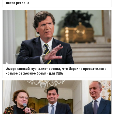
всего региона
Американский журналист заявил, что Израиль превратился в
«самое серьёзное бремя» для США