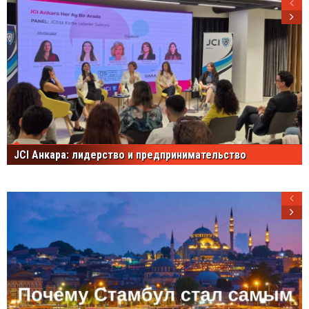
JCI Анкара: лидерство и предпринимательство