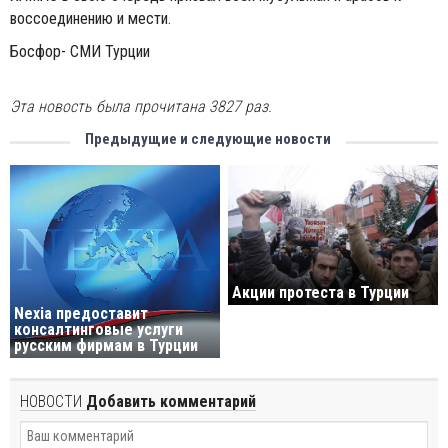
воссоединению и мести.
Босфор- СМИ Турции
Эта новость была прочитана 3827 раз.
Предыдущие и следующие новости
Акции протеста в Турции
Nexia предоставит
консалтинговые услуги
русским фирмам в Турции
НОВОСТИ
Добавить комментарий