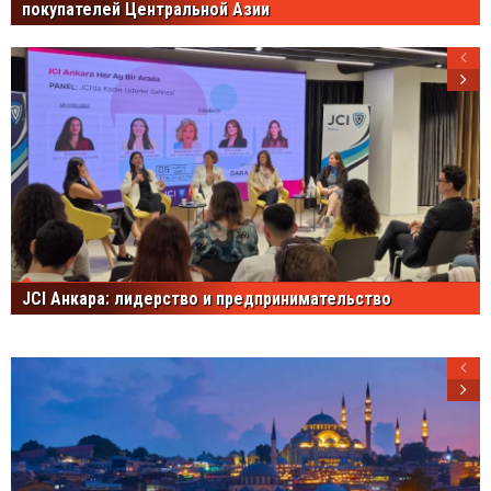
покупателей Центральной Азии
JCI Анкара: лидерство и предпринимательство