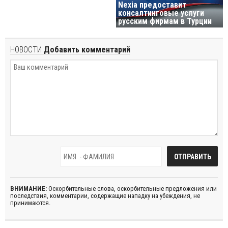
Nexia предоставит
консалтинговые услуги
русским фирмам в Турции
НОВОСТИ
Добавить комментарий
ВНИМАНИЕ:
Оскорбительные слова, оскорбительные предложения или
последствия, комментарии, содержащие нападку на убеждения, не
принимаются.