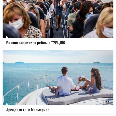
Россия запретила рейсы в ТУРЦИЮ
Аренда яхты в Мармарисе