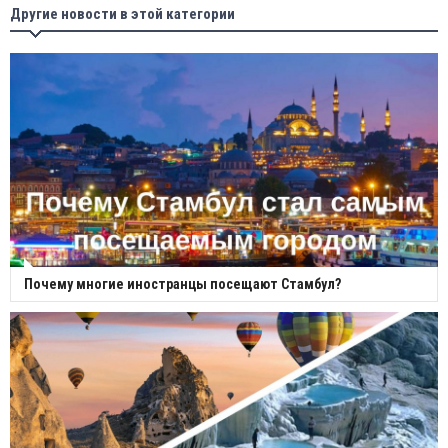
Другие новости в этой категории
Почему многие иностранцы посещают Стамбул?