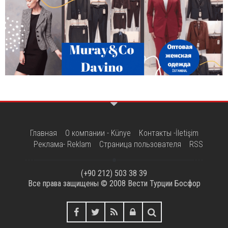
Главная
О компании - Künye
Контакты -İletişim
Реклама- Reklam
Страница пользователя
RSS
(+90 212) 503 38 39
Все права защищены © 2008
Вести Турции Босфор