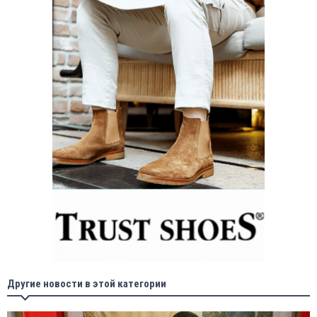
Другие новости в этой категории