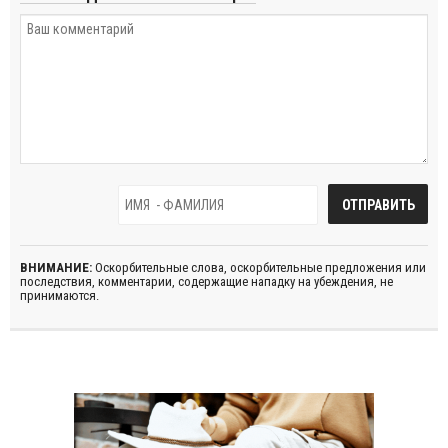
ВНИМАНИЕ:
Оскорбительные слова, оскорбительные предложения или
последствия, комментарии, содержащие нападку на убеждения, не
принимаются.