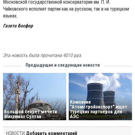
Московской государственной консерватории им. П. И.
Чайковского исполнят партии как на русском, так и на турецком
языках.
Газета Босфор
Эта новость была прочитана 4010 раз.
Предыдущие и следующие новости
Компания
"Атомстройэкспорт" ищет
Большой секрет мечети
турецких партнеров для
Михримах Султан
АЭС
НОВОСТИ
Добавить комментарий