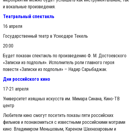
и вокальные произведения.
Театральный спектакль
16 апреля
Государственный театр в Ускюдаре Текель
20:00
Будет показан спектакль по произведению Ф. М. Достоевского
«Записки из подполья». Исполнитель роли главного героя
повести «Записки из подполья» – Надир Сарыбаджак.
Дни российского кино
17-21 апреля
Университет изящных искусств им. Мимара Синана, Кино-ТВ
центр
Любители кино смогут посетить показы пяти российских
фильмов и познакомиться с известными российскими мэтрами
кино: Владимиром Меньшовым, Кареном Шахназаровым и