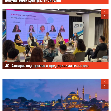
покупателей Центральной Азии
JCI Анкара: лидерство и предпринимательство