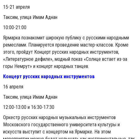
15-21 апреля
Таксим, улица Имам Аднан
10:00-21:00
Ярмарка познакомит широкую публику с русскими народными
ремеслами. Планируется проведение мастер-классов. Кроме
этого, пройдут Концерт русских народных инструментов,
«Литературное дефиле», модный показ «Солнце встает из-за
горы Немрут» и концерт народных танцев.
Концерт русских народных инструментов
16 апреля
Таксим, улица Имам Аднан
12:00-13:00 и 16:30-17:30
Оркестр русских народных музыкальных инструментов
Московского государственного университета культуры и
искусств выступит с концертом на Ярмарке. На этом
мероприятии можно будет услышать как инструментальные, так