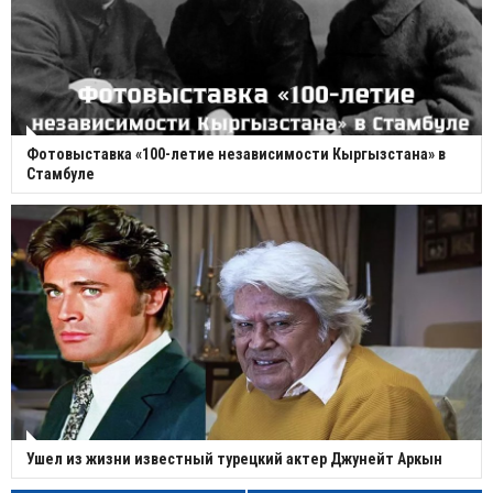
Фотовыставка «100-летие независимости Кыргызстана» в
Стамбуле
Ушел из жизни известный турецкий актер Джунейт Аркын