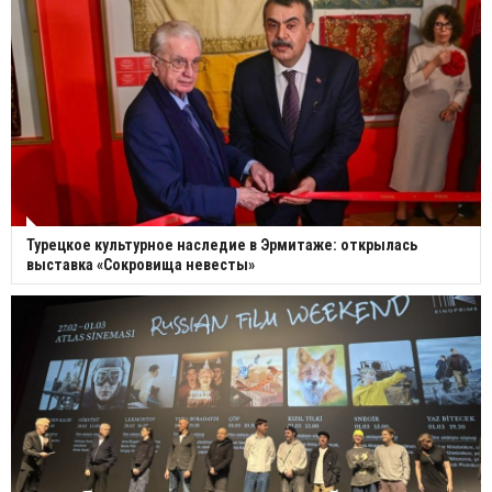
Турецкое культурное наследие в Эрмитаже: открылась
выставка «Сокровища невесты»