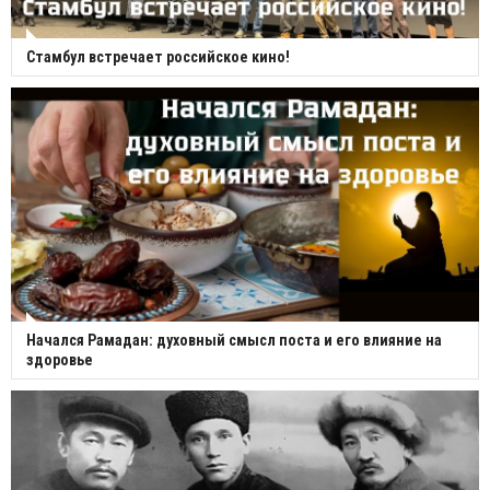
Стамбул встречает российское кино!
Начался Рамадан: духовный смысл поста и его влияние на
здоровье