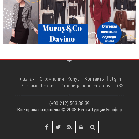
Главная
О компании - Künye
Контакты -İletişim
Реклама- Reklam
Страница пользователя
RSS
(+90 212) 503 38 39
Все права защищены © 2008
Вести Турции Босфор