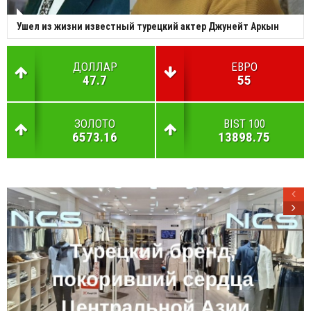
Ушел из жизни известный турецкий актер Джунейт Аркын
ДОЛЛАР
ЕВРО
47.7
55
ЗОЛОТО
BIST 100
6573.16
13898.75