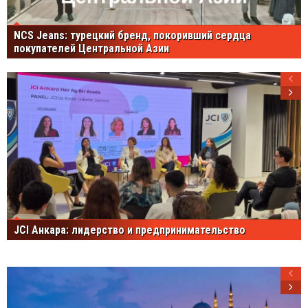
NCS Jeans: турецкий бренд, покоривший сердца
покупателей Центральной Азии
JCI Анкара: лидерство и предпринимательство