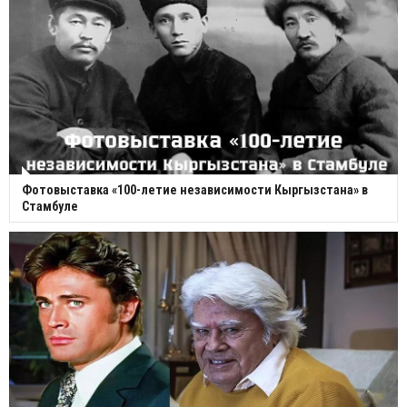
Фотовыставка «100-летие независимости Кыргызстана» в
Стамбуле