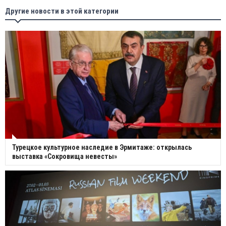
Другие новости в этой категории
Турецкое культурное наследие в Эрмитаже: открылась
выставка «Сокровища невесты»