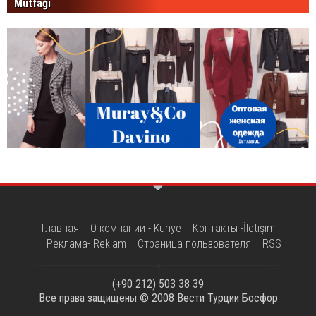
Mutfağı
Главная
О компании - Künye
Контакты -İletişim
Реклама- Reklam
Страница пользователя
RSS
(+90 212) 503 38 39
Все права защищены © 2008
Вести Турции Босфор