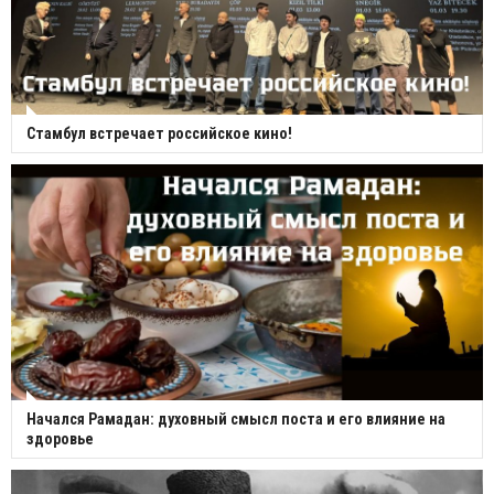
Стамбул встречает российское кино!
Начался Рамадан: духовный смысл поста и его влияние на
здоровье