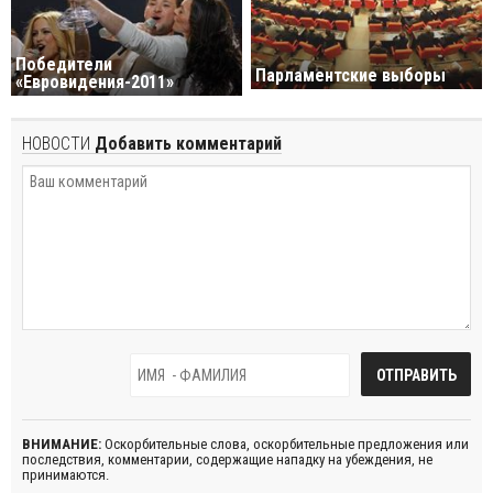
Победители
Парламентские выборы
«Евровидения-2011»
НОВОСТИ
Добавить комментарий
ВНИМАНИЕ:
Оскорбительные слова, оскорбительные предложения или
последствия, комментарии, содержащие нападку на убеждения, не
принимаются.