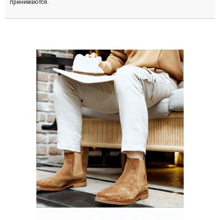
принимаются.