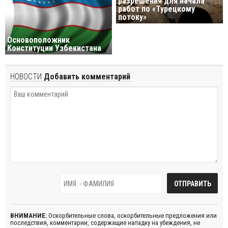
разрешения для начала
работ по «Турецкому
потоку»
Основоположник
Конституции Узбекистана
НОВОСТИ
Добавить комментарий
ВНИМАНИЕ:
Оскорбительные слова, оскорбительные предложения или
последствия, комментарии, содержащие нападку на убеждения, не