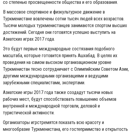
со степенью просвещенности общества и его образования.
В массовое спортивное и физкультурное движение в
Туркменистане вовлечены сотни тысяч людей всех возрастов.
Тысячи молодых туркменистанцев занимаются спортом высших
достижений. Сегодня они готовятся успешно выступить на
Азиатских играх 2017 года.
Это будут первые международные состязания подобного
масштаба, которые готовится принять Ашхабад. В целях их
проведения на самом высоком организационном уровне
Туркменистан тесно сотрудничает с Олимпийским Советом Азии,
другими международными организациями и ведущими
зарубежными специалистами, экспертами.
Азиатские игры 2017 года также создадут тысячи новых
рабочих мест, будут способствовать повышению объемов
внутренней и международной торговли, деловой и
туристической активности.
Организаторы игрстремятся показать всю красоту и
многообразие Туркменистана, его гостеприимство и открытость