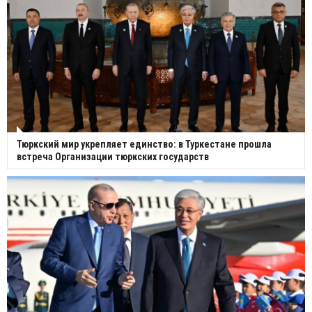
Тюркский мир укрепляет единство: в Туркестане прошла
встреча Организации тюркских государств