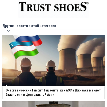
Другие новости в этой категории
Энергетический Гамбит Ташкента: как АЭС в Джизаке меняет
баланс сил в Центральной Азии