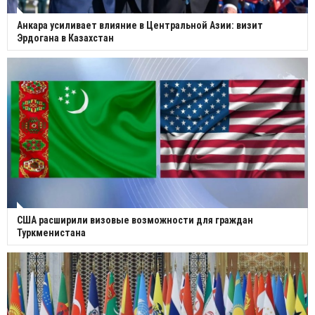
Анкара усиливает влияние в Центральной Азии: визит
Эрдогана в Казахстан
США расширили визовые возможности для граждан
Туркменистана