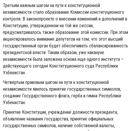
Третьим важным шагом на пути к конституционной
независимости стало образование Комиссии конституционного
контроля. В законопроекте о внесении изменений и дополнений в
Конституцию, утвержденном на той же сессии,
предусматривалось также образование этой комиссии. При этом
акцентировалось внимание депутатов на том, что этот высший
государственный орган будет обеспечивать сбалансированность
президент­ской власти. Таким образом, уже накануне
независимости была заложена основа еще одного института –
действующего сегодня Конституционного суда Республики
Узбекистан.
Четвертым правовым шагом на пути к конституционной
независимости явилось принятие государственных символов,
создание Государственного флага, герба и гимна Республики
Узбекистан.
Принятие Конституции, учреждение должности президента,
объявление названия государства, принятие официальных
государственных символов, наличие собственной валюты,