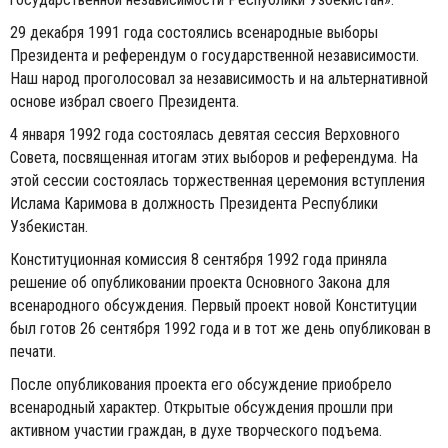
29 декабря 1991 года состоялись всенародные выборы
Президента и референдум о государственной независимости.
Наш народ проголосовал за независимость и на альтернативной
основе избрал своего Президента.
4 января 1992 года состоялась девятая сессия Верховного
Совета, посвященная итогам этих выборов и референдума. На
этой сессии состоялась торжественная церемония вступления
Ислама Каримова в долж­ность Президента Республики
Узбекистан.
Конституционная комиссия 8 сентября 1992 года приняла
решение об опубликовании проекта Основного Закона для
всенародного обсуждения. Первый проект новой Конституции
был готов 26 сентября 1992 года и в тот же день опубликован в
печати.
После опубликования проекта его обсуждение приобрело
всенародный характер. Открытые обсуждения прошли при
активном участии граждан, в духе творческого подъема.