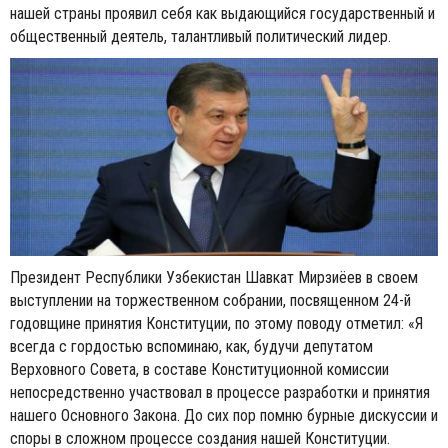
нашей страны проявил себя как выдающийся государственный и
общественный деятель, талантливый политический лидер.
Президент Республики Узбекистан Шавкат Мирзиёев в своем
выступлении на торжественном собрании, посвященном 24-й
годовщине принятия Конституции, по этому поводу отметил: «Я
всегда с гордостью вспоминаю, как, будучи депутатом
Верховного Совета, в составе Конституционной комиссии
непосредственно участвовал в процессе разработки и принятия
нашего Основного Закона. До сих пор помню бурные дискуссии и
споры в сложном процессе создания нашей Конституции.