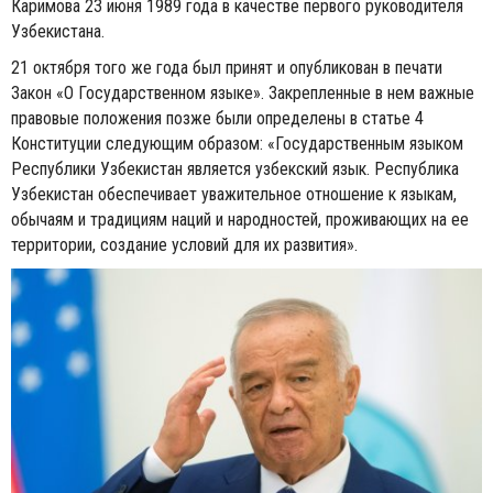
Каримова 23 июня 1989 года в качестве первого руководителя
Узбекистана.
21 октября того же года был принят и опубликован в печати
Закон «О Государственном языке». Закрепленные в нем важные
правовые положения позже были определены в статье 4
Конституции следующим образом: «Государственным языком
Республики Узбеки­стан является узбекский язык. Республика
Узбекистан обеспечивает уважительное отношение к языкам,
обычаям и традициям наций и народностей, проживающих на ее
территории, создание условий для их развития».