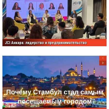
JCI Анкара: лидерство и предпринимательство