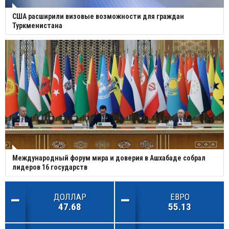
США расширили визовые возможности для граждан
Туркменистана
Международный форум мира и доверия в Ашхабаде собрал
лидеров 16 государств
ДОЛЛАР
ЕВРО
47.68
55.13