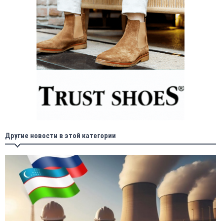
Другие новости в этой категории