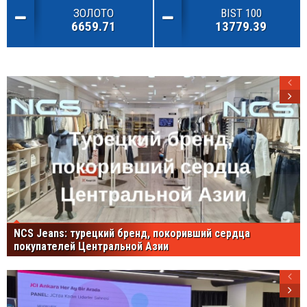
ЗОЛОТО
BIST 100
6659.71
13779.39
NCS Jeans: турецкий бренд, покоривший сердца
покупателей Центральной Азии