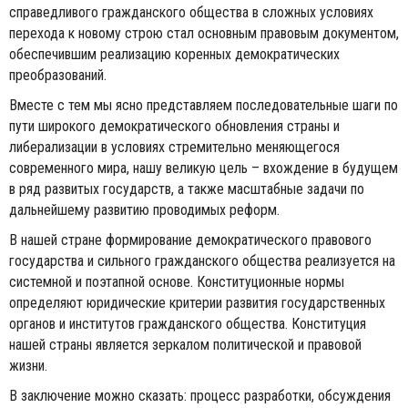
справедливого гражданского общества в сложных условиях
перехода к новому строю стал основным правовым документом,
обеспечившим реализацию коренных демократических
преобразований.
Вместе с тем мы ясно представляем последовательные шаги по
пути широкого демократического обновления страны и
либерализации в условиях стремительно меняющегося
современного мира, нашу великую цель – вхождение в будущем
в ряд развитых государств, а также масштабные задачи по
дальнейшему развитию проводимых реформ.
В нашей стране формирование демократического правового
государства и сильного гражданского общества реализуется на
системной и поэтапной основе. Конституционные нормы
определяют юридические критерии развития государственных
органов и институтов гражданского общества. Конституция
нашей страны является зеркалом политической и правовой
жизни.
В заключение можно сказать: процесс разработки, обсуждения