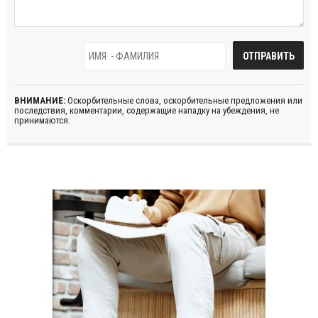
ВНИМАНИЕ:
Оскорбительные слова, оскорбительные предложения или
последствия, комментарии, содержащие нападку на убеждения, не
принимаются.