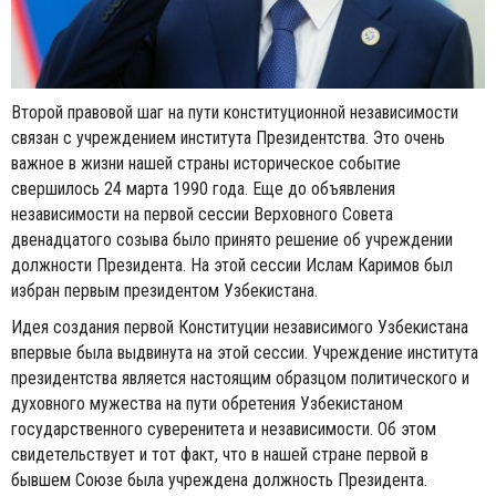
Второй правовой шаг на пути конституционной независимости
связан с учреждением института Президентства. Это очень
важное в жизни нашей страны историческое событие
свершилось 24 марта 1990 года. Еще до объявления
независимости на первой сессии Верховного Совета
двенадцатого созыва было принято решение об учреждении
должности Президента. На этой сессии Ислам Каримов был
избран первым президентом Узбекистана.
Идея создания первой Конституции независимого Узбекистана
впервые была выдвинута на этой сессии. Учреждение института
президентства является настоящим образцом политического и
духовного мужества на пути обретения Узбекистаном
государственного суверенитета и независимости. Об этом
свидетельствует и тот факт, что в нашей стране первой в
бывшем Союзе была учреждена должность Президента.