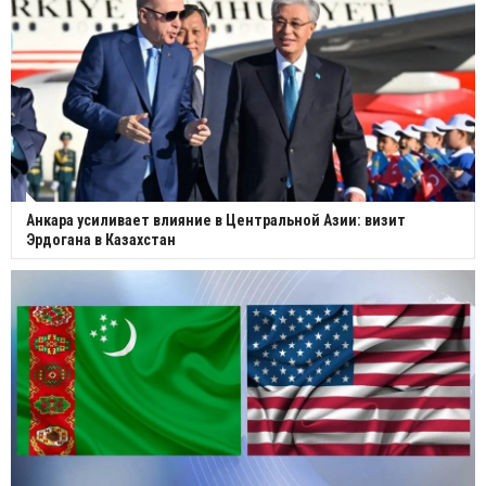
Анкара усиливает влияние в Центральной Азии: визит
Эрдогана в Казахстан