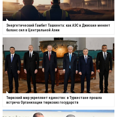
Энергетический Гамбит Ташкента: как АЭС в Джизаке меняет
баланс сил в Центральной Азии
Тюркский мир укрепляет единство: в Туркестане прошла
встреча Организации тюркских государств