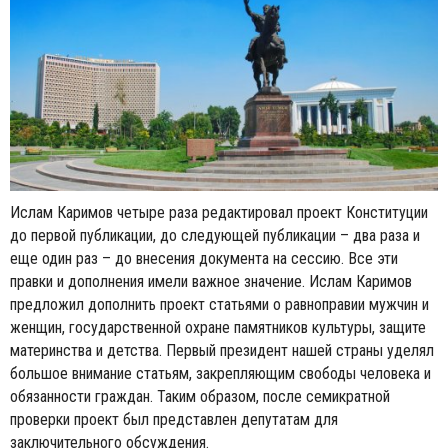
Ислам Каримов четыре раза редактировал проект Конституции
до первой публикации, до следующей публикации – два раза и
еще один раз – до внесения документа на сессию. Все эти
правки и дополнения имели важное значение. Ислам Каримов
предложил дополнить проект статьями о равноправии мужчин и
женщин, государственной охране памятников культуры, защите
материнства и детства. Первый президент нашей страны уделял
большое внимание статьям, закрепляющим свободы человека и
обязанности граждан. Таким образом, после семикратной
проверки проект был представлен депутатам для
заключительного обсуждения.