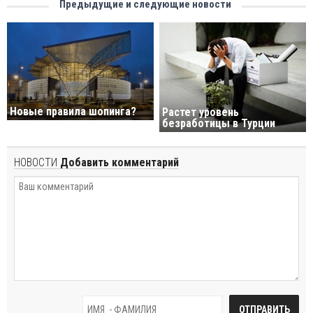
Предыдущие и следующие новости
Новые правила шопинга?
Растет уровень
безработицы в Турции
НОВОСТИ
Добавить комментарий