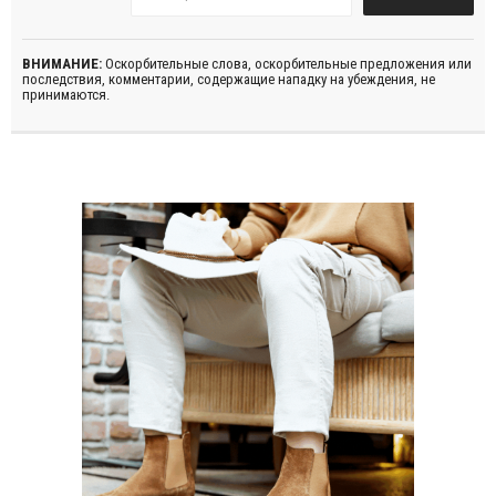
ВНИМАНИЕ:
Оскорбительные слова, оскорбительные предложения или
последствия, комментарии, содержащие нападку на убеждения, не
принимаются.