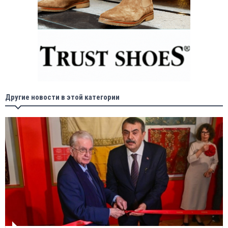
Другие новости в этой категории