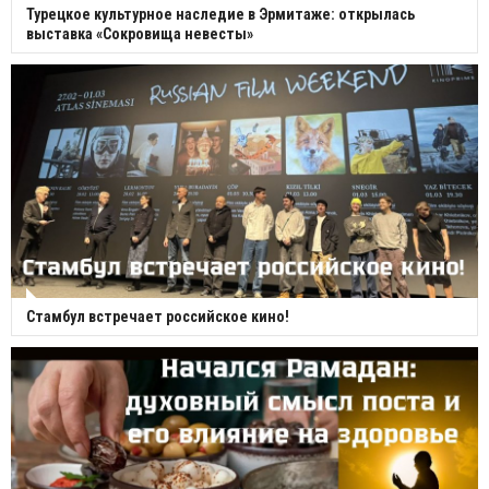
Турецкое культурное наследие в Эрмитаже: открылась
выставка «Сокровища невесты»
Стамбул встречает российское кино!