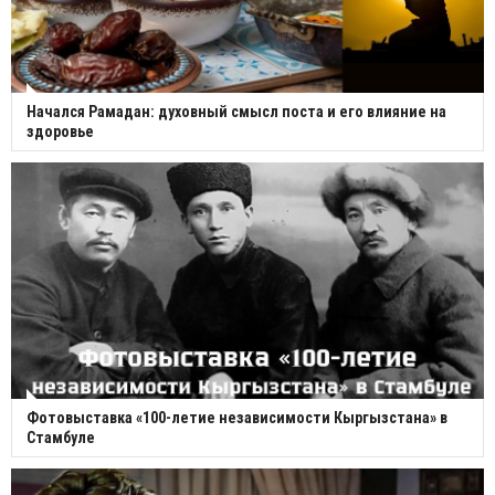
Начался Рамадан: духовный смысл поста и его влияние на
здоровье
Фотовыставка «100-летие независимости Кыргызстана» в
Стамбуле