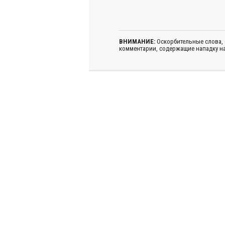
ВНИМАНИЕ:
Оскорбительные слова,
комментарии, содержащие нападку на