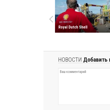
Royal Dutch Shell
НОВОСТИ
Добавить 