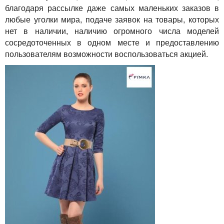
благодаря рассылке даже самых маленьких заказов в
любые уголки мира, подаче заявок на товары, которых
нет в наличии, наличию огромного числа моделей
сосредоточенных в одном месте и предоставлению
пользователям возможности воспользоваться акцией.