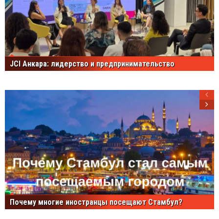
JCI Анкара: лидерство и предпринимательство
Почему многие иностранцы посещают Стамбул?