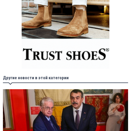
Другие новости в этой категории