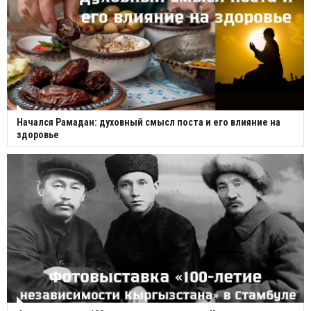
Начался Рамадан: духовный смысл поста и его влияние на
здоровье