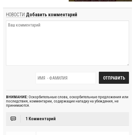
НОВОСТИ
Добавить комментарий
ВНИМАНИЕ:
Оскорбительные слова, оскорбительные предложения или
последствия, комментарии, содержащие нападку на убеждения, не
принимаются.
1 Комментарий