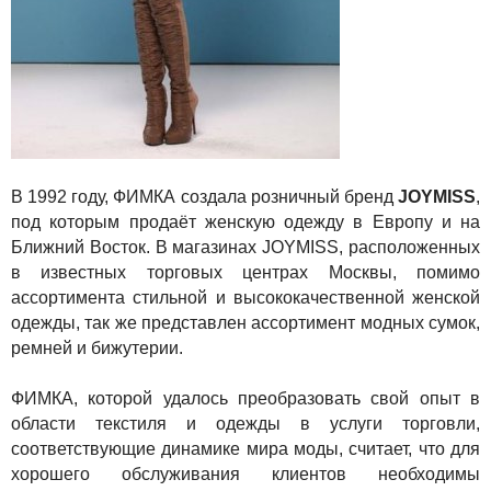
В 1992 году, ФИМКА создала розничный бренд
JOYMISS
,
под которым продаёт женскую одежду в Европу и на
Ближний Восток. В магазинах JOYMISS, расположенных
в известных торговых центрах Москвы, помимо
ассортимента стильной и высококачественной женской
одежды, так же представлен ассортимент модных сумок,
ремней и бижутерии.
ФИМКА, которой удалось преобразовать свой опыт в
области текстиля и одежды в услуги торговли,
соответствующие динамике мира моды, считает, что для
хорошего обслуживания клиентов необходимы