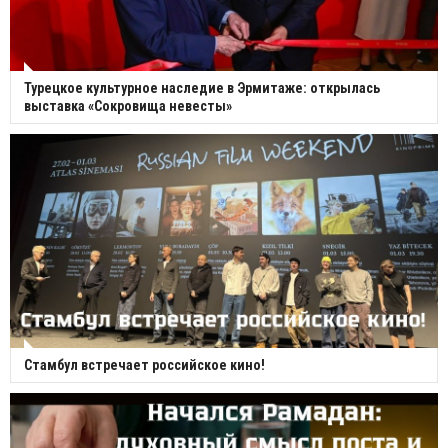
Турецкое культурное наследие в Эрмитаже: открылась
выставка «Сокровища невесты»
Стамбул встречает российское кино!