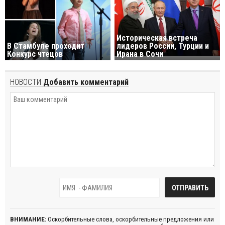
Историческая встреча
В Стамбуле проходит
лидеров России, Турции и
Конкурс чтецов
Ирана в Сочи
НОВОСТИ
Добавить комментарий
ВНИМАНИЕ:
Оскорбительные слова, оскорбительные предложения или