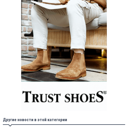
Другие новости в этой категории