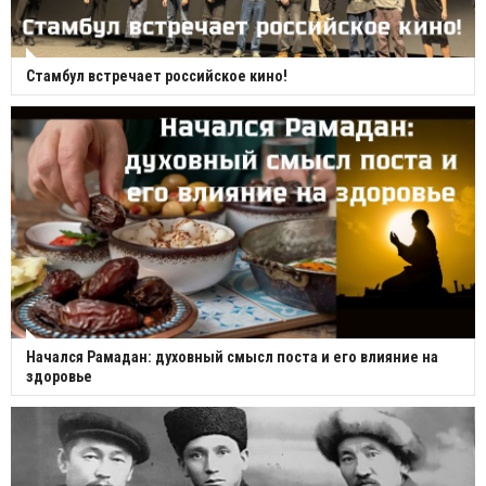
Стамбул встречает российское кино!
Начался Рамадан: духовный смысл поста и его влияние на
здоровье