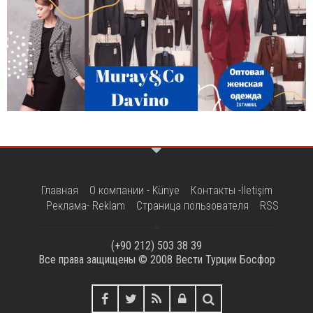
Главная
О компании - Künye
Контакты -İletişim
Реклама- Reklam
Страница пользователя
RSS
(+90 212) 503 38 39
Все права защищены © 2008
Вести Турции Босфор