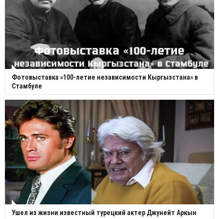
Фотовыставка «100-летие независимости Кыргызстана» в
Стамбуле
Ушел из жизни известный турецкий актер Джунейт Аркын