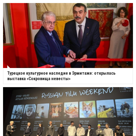
Турецкое культурное наследие в Эрмитаже: открылась
выставка «Сокровища невесты»