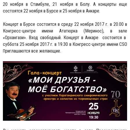
20 ноября в Стамбуле, 21 ноября в Болу. А концерты еще
состоятся 22 ноября в Бурсе и 25 ноября в Анкаре.
Концерт в Бурсе состоится в среду 22 ноября 2017 г. в 20.00 в
Конгресс-центре имени Ататюрка (Меринос), в зале
«Орхангази».
Вход свободный. Концерт в Анкаре состоится в
суббота 25 ноября 2017 г. в 19.30 в Конгресс-центре имени CSO
риглашаются все желающие.
П