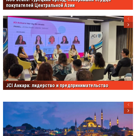
покупателей Центральной Азии
JCI Анкара: лидерство и предпринимательство