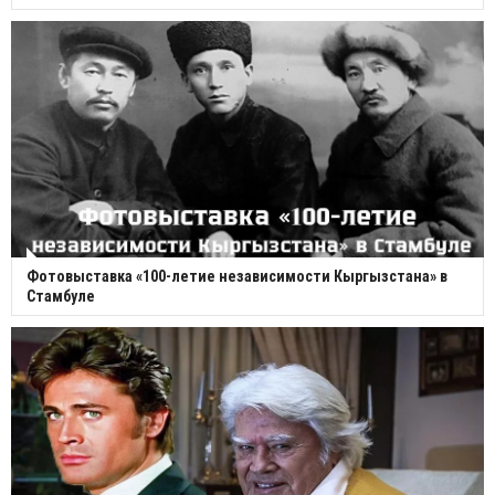
Фотовыставка «100-летие независимости Кыргызстана» в
Стамбуле