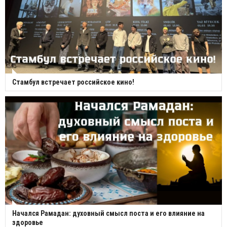
Стамбул встречает российское кино!
Начался Рамадан: духовный смысл поста и его влияние на
здоровье