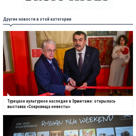
Другие новости в этой категории
Турецкое культурное наследие в Эрмитаже: открылась
выставка «Сокровища невесты»