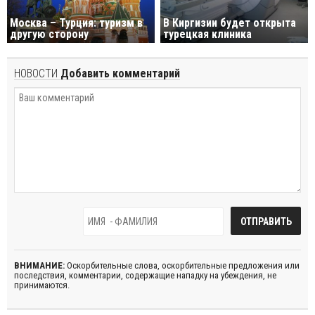
Москва – Турция: туризм в
В Киргизии будет открыта
другую сторону
турецкая клиника
НОВОСТИ
Добавить комментарий
ВНИМАНИЕ:
Оскорбительные слова, оскорбительные предложения или
последствия, комментарии, содержащие нападку на убеждения, не
принимаются.