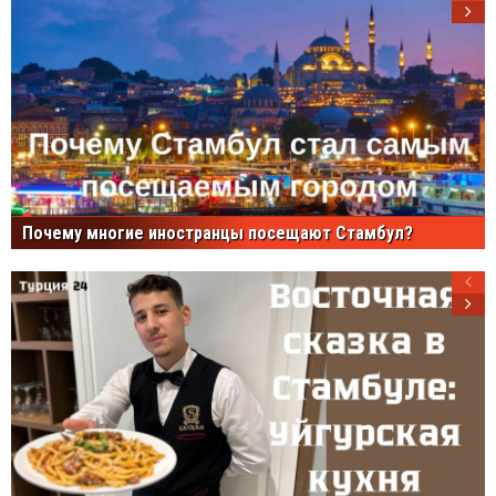
Почему многие иностранцы посещают Стамбул?