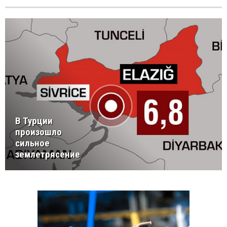
В Турции
произошло
сильное
землетрясение