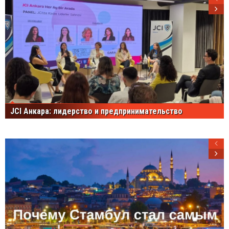
JCI Анкара: лидерство и предпринимательство