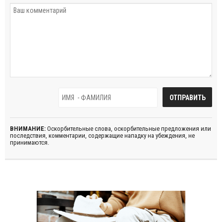
ВНИМАНИЕ:
Оскорбительные слова, оскорбительные предложения или
последствия, комментарии, содержащие нападку на убеждения, не
принимаются.