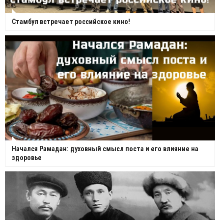
Стамбул встречает российское кино!
Начался Рамадан: духовный смысл поста и его влияние на
здоровье