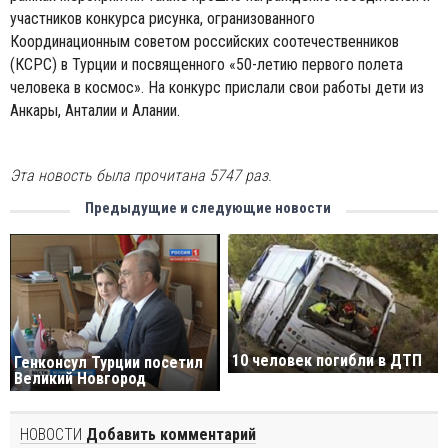
участников конкурса рисунка, огранизованного
Координационным советом российских соотечественников
(КСРС) в Турции и посвященного «50-летию первого полета
человека в космос». На конкурс прислали свои работы дети из
Анкары, Анталии и Алании.
Эта новость была прочитана 5747 раз.
Предыдущие и следующие новости
10 человек погибли в ДТП
Генконсул Турции посетил
Великий Новгород
НОВОСТИ
Добавить комментарий