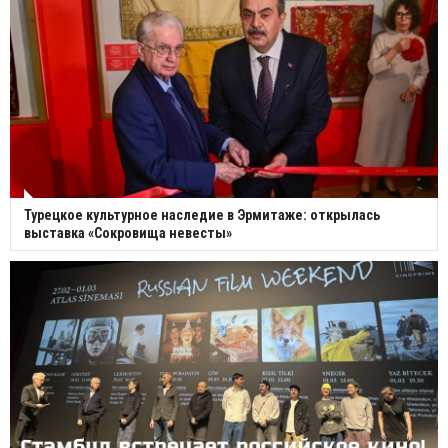
Турецкое культурное наследие в Эрмитаже: открылась
выставка «Сокровища невесты»