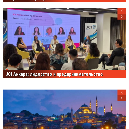
JCI Анкара: лидерство и предпринимательство