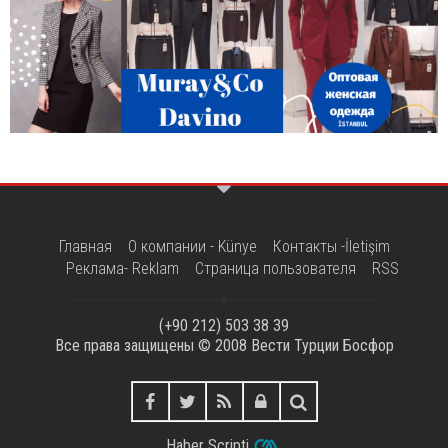
Главная
О компании - Künye
Контакты -İletişim
Реклама- Reklam
Страница пользователя
RSS
(+90 212) 503 38 39
Все права защищены © 2008
Вести Турции Босфор
Haber Scripti