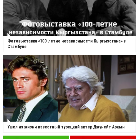
Фотовыставка «100-летие независимости Кыргызстана» в
Стамбуле
Ушел из жизни известный турецкий актер Джунейт Аркын