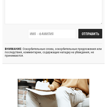
ВНИМАНИЕ:
Оскорбительные слова, оскорбительные предложения или
последствия, комментарии, содержащие нападку на убеждения, не
принимаются.