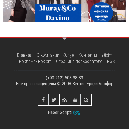
Главная
О компании - Künye
Контакты -İletişim
Реклама- Reklam
Страница пользователя
RSS
(+90 212) 503 38 39
Все права защищены © 2008
Вести Турции Босфор
Haber Scripti