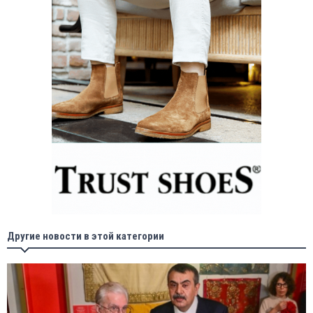
Другие новости в этой категории