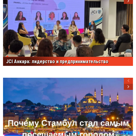
JCI Анкара: лидерство и предпринимательство