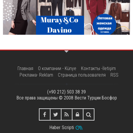
Главная
О компании - Künye
Контакты -İletişim
Реклама- Reklam
Страница пользователя
RSS
(+90 212) 503 38 39
Все права защищены © 2008
Вести Турции Босфор
Haber Scripti