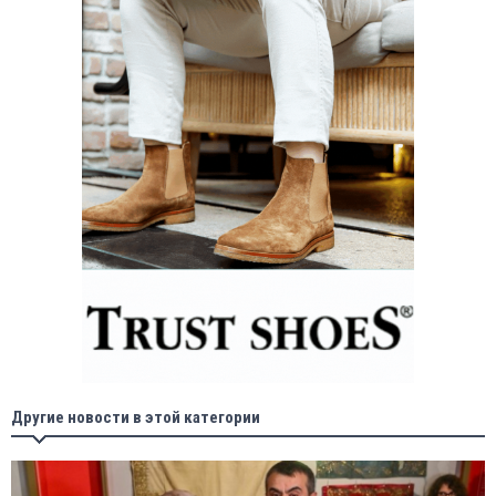
Другие новости в этой категории