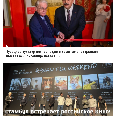
Турецкое культурное наследие в Эрмитаже: открылась
выставка «Сокровища невесты»