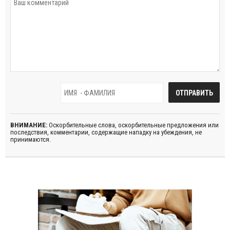
ВНИМАНИЕ:
Оскорбительные слова, оскорбительные предложения или
последствия, комментарии, содержащие нападку на убеждения, не
принимаются.