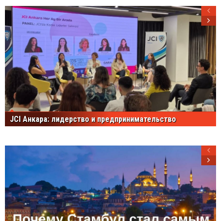
JCI Анкара: лидерство и предпринимательство