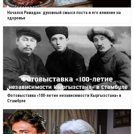
Начался Рамадан: духовный смысл поста и его влияние на
здоровье
Фотовыставка «100-летие независимости Кыргызстана» в
Стамбуле