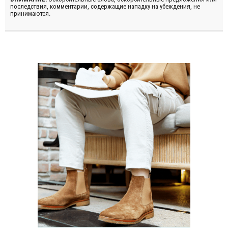
последствия, комментарии, содержащие нападку на убеждения, не
принимаются.