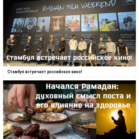
Стамбул встречает российское кино!