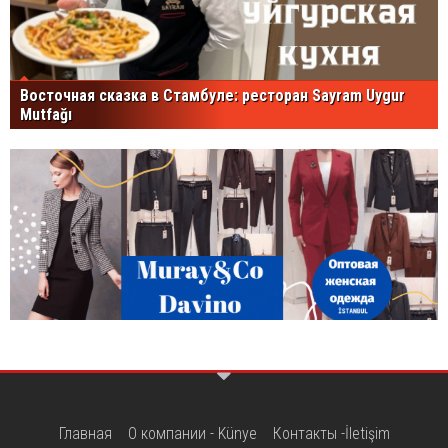
Восточная сказка в Стамбуле: ресторан Sayram Uygur
Mutfağı
Главная
О компании - Künye
Контакты -İletişim