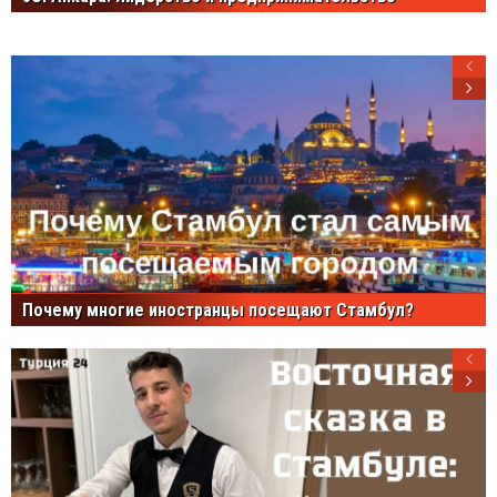
Почему многие иностранцы посещают Стамбул?