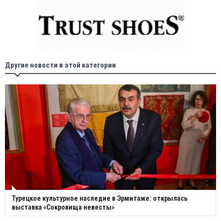
Другие новости в этой категории
Турецкое культурное наследие в Эрмитаже: открылась
выставка «Сокровища невесты»