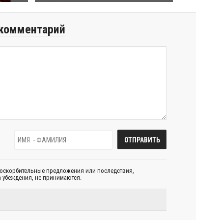
комментарий
 оскорбительные предложения или последствия,
 убеждения, не принимаются.