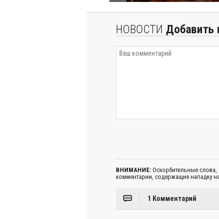
НОВОСТИ
Добавить 
ВНИМАНИЕ:
Оскорбительные слова,
комментарии, содержащие нападку на
1 Комментарий