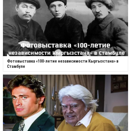
Фотовыставка «100-летие независимости Кыргызстана» в
Стамбуле