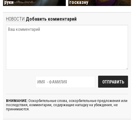
руки
госказну
НОВОСТИ
Добавить комментарий
ВНИМАНИЕ:
Оскорбительные слова, оскорбительные предложения или
последствия, комментарии, содержащие нападку на убеждения, не
принимаются.