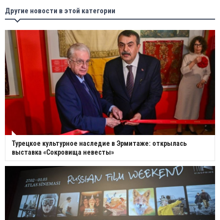
Другие новости в этой категории
Турецкое культурное наследие в Эрмитаже: открылась
выставка «Сокровища невесты»