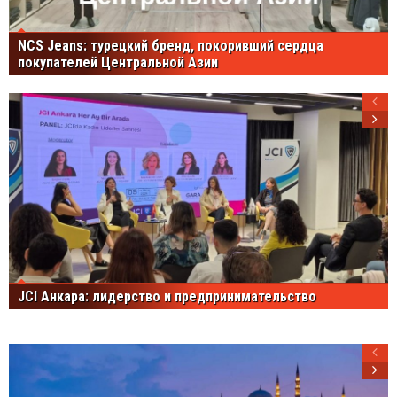
NCS Jeans: турецкий бренд, покоривший сердца
покупателей Центральной Азии
JCI Анкара: лидерство и предпринимательство