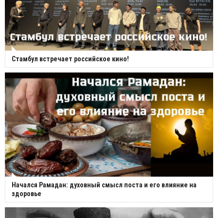
Стамбул встречает российское кино!
Начался Рамадан: духовный смысл поста и его влияние на
здоровье