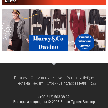
Mutfağı
Главная
О компании - Künye
Контакты -İletişim
Реклама- Reklam
Страница пользователя
RSS
(+90 212) 503 38 39
Все права защищены © 2008
Вести Турции Босфор