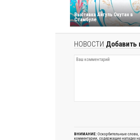
Выставка Айгуль Окутан в
Стамбуле
НОВОСТИ
Добавить 
ВНИМАНИЕ:
Оскорбительные слова,
комментарии, содержащие нападку на