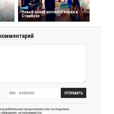
Новый центр русского языка в
Стамбуле
комментарий
 оскорбительные предложения или последствия,
 убеждения, не принимаются.