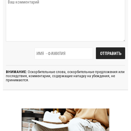
ВНИМАНИЕ:
Оскорбительные слова, оскорбительные предложения или
последствия, комментарии, содержащие нападку на убеждения, не
принимаются.