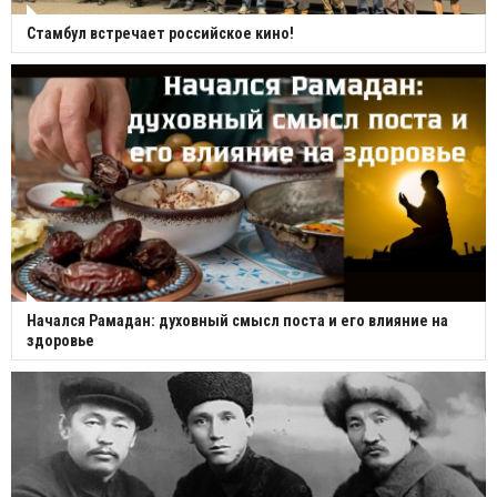
Стамбул встречает российское кино!
Начался Рамадан: духовный смысл поста и его влияние на
здоровье