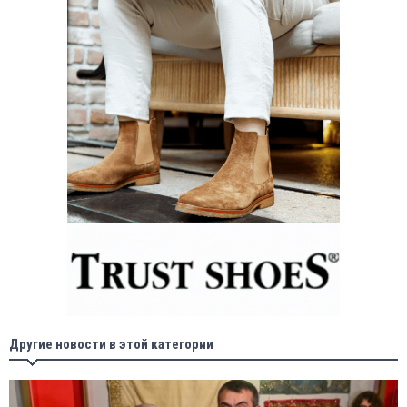
Другие новости в этой категории