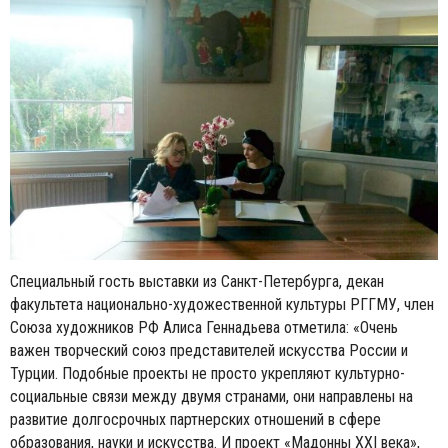
Специальный гость выставки из Санкт-Петербурга, декан
факультета национально-художественной культуры PГГMУ, член
Союза художников РФ Алиса Геннадьева отметила: «Очень
важен творческий союз представителей искусства России и
Турции. Подобные проекты не просто укрепляют культурно-
социальные связи между двумя странами, они направлены на
развитие долгосрочных партнерских отношений в сфере
образования, науки и искусства. И проект «Мадонны XXI века»,