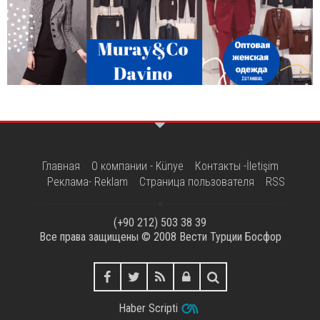
Главная
О компании - Künye
Контакты -İletişim
Реклама- Reklam
Страница пользователя
RSS
(+90 212) 503 38 39
Все права защищены © 2008
Вести Турции Босфор
Haber Scripti