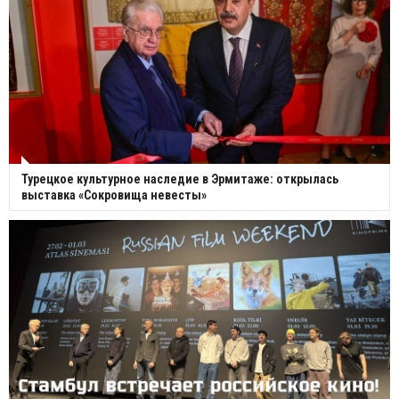
Турецкое культурное наследие в Эрмитаже: открылась
выставка «Сокровища невесты»