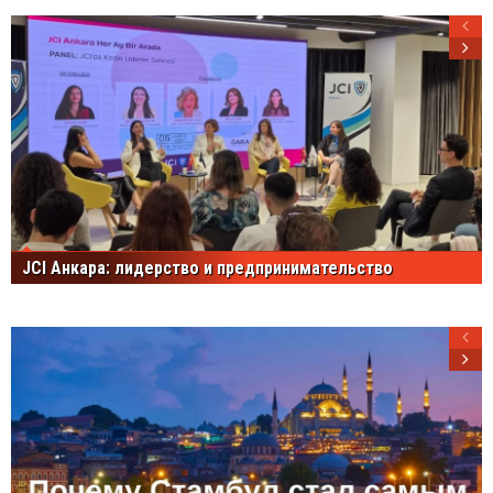
JCI Анкара: лидерство и предпринимательство