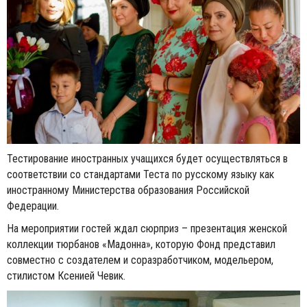
Тестирование иностранных учащихся будет осуществляться в
соответствии со стандартами Теста по русскому языку как
иностранному Министерства образования Российской
Федерации.
На мероприятии гостей ждал сюрприз – презентация женской
коллекции тюрбанов «Мадонна», которую Фонд представил
совместно с создателем и соразработчиком, модельером,
стилистом Ксенией Чевик.