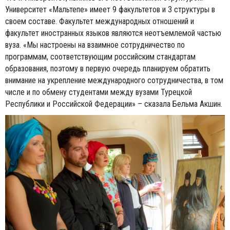
Университет «Мальтепе» имеет 9 факультетов и 3 структуры в
своем составе. Факультет международных отношений и
факультет иностранных языков являются неотъемлемой частью
вуза. «Мы настроены на взаимное сотрудничество по
программам, соответствующим российским стандартам
образования, поэтому в первую очередь планируем обратить
внимание на укрепление международного сотрудничества, в том
числе и по обмену студентами между вузами Турецкой
Республики и Российской Федерации» – сказала Бельма Акшин.