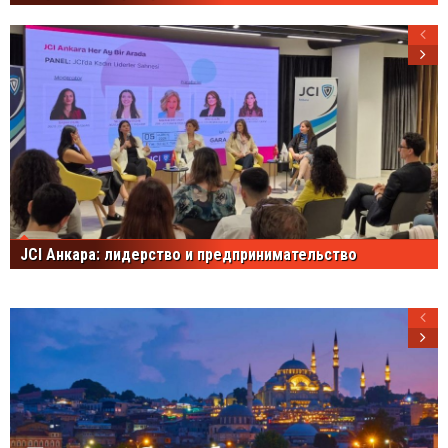
JCI Анкара: лидерство и предпринимательство