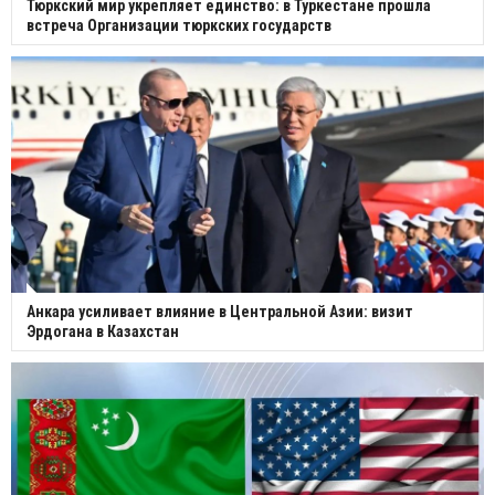
Тюркский мир укрепляет единство: в Туркестане прошла
встреча Организации тюркских государств
Анкара усиливает влияние в Центральной Азии: визит
Эрдогана в Казахстан