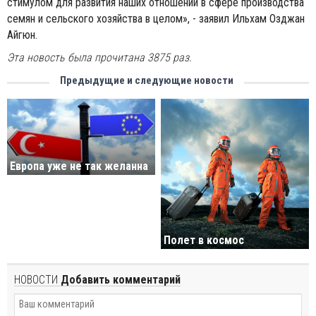
стимулом для развития наших отношений в сфере производства
семян и сельского хозяйства в целом», - заявил Ильхам Озджан
Айгюн.
Эта новость была прочитана 3875 раз.
Предыдущие и следующие новости
Европа уже не так желанна
Полет в космос
НОВОСТИ
Добавить комментарий