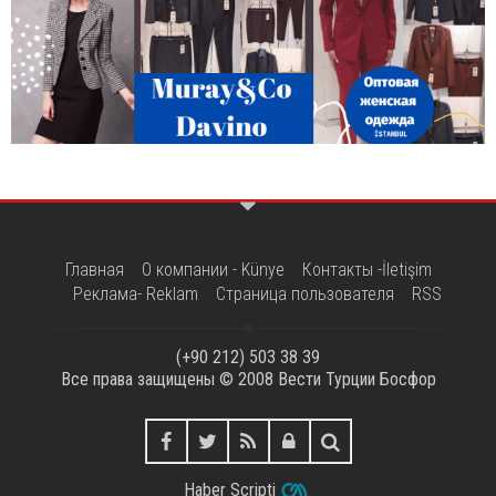
Главная
О компании - Künye
Контакты -İletişim
Реклама- Reklam
Страница пользователя
RSS
(+90 212) 503 38 39
Все права защищены © 2008
Вести Турции Босфор
Haber Scripti