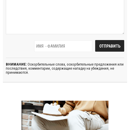
ВНИМАНИЕ:
Оскорбительные слова, оскорбительные предложения или
последствия, комментарии, содержащие нападку на убеждения, не
принимаются.