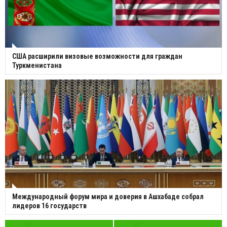
США расширили визовые возможности для граждан
Туркменистана
Международный форум мира и доверия в Ашхабаде собрал
лидеров 16 государств