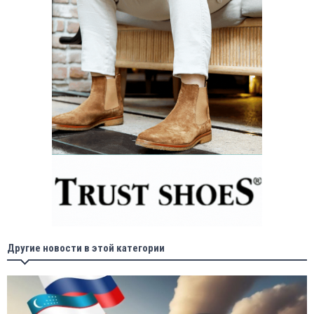
Другие новости в этой категории