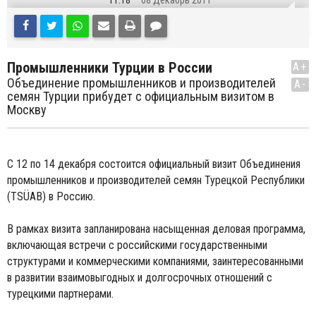
11:18
08 Декабрь 2011
Промышленники Турции в России
A+
Объединение промышленников и производителей
A-
семян Турции прибудет с официальным визитом в
Москву
С 12 по 14 декабря состоится официальный визит Объединения
промышленников и производителей семян Турецкой Республики
(TSÜAB) в Россию.
В рамках визита запланирована насыщенная деловая программа,
включающая встречи с российскими государственными
структурами и коммерческими компаниями, заинтересованными
в развитии взаимовыгодных и долгосрочных отношений с
турецкими партнерами.