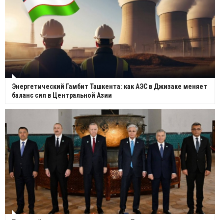
Энергетический Гамбит Ташкента: как АЭС в Джизаке меняет
баланс сил в Центральной Азии