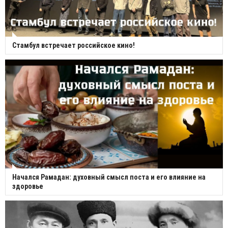
Стамбул встречает российское кино!
Начался Рамадан: духовный смысл поста и его влияние на
здоровье