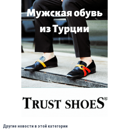
Другие новости в этой категории