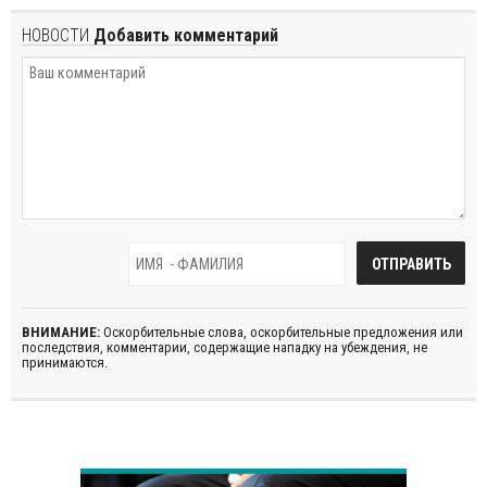
НОВОСТИ
Добавить комментарий
ВНИМАНИЕ:
Оскорбительные слова, оскорбительные предложения или
последствия, комментарии, содержащие нападку на убеждения, не
принимаются.