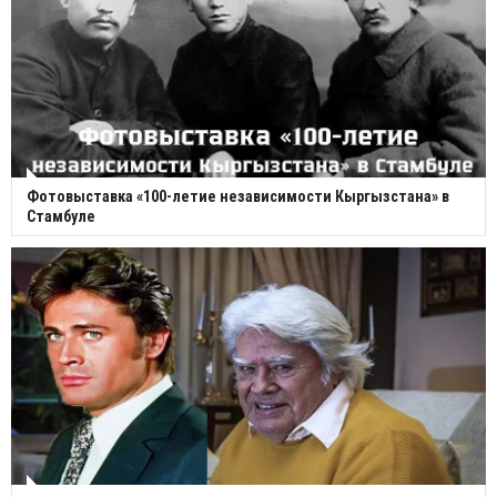
Фотовыставка «100-летие независимости Кыргызстана» в
Стамбуле