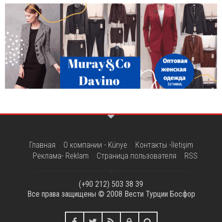
Главная
О компании - Künye
Контакты -İletişim
Реклама- Reklam
Страница пользователя
RSS
(+90 212) 503 38 39
Все права защищены © 2008
Вести Турции Босфор