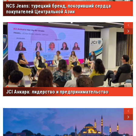
NCS Jeans: турецкий бренд, покоривший сердца
покупателей Центральной Азии
JCI Анкара: лидерство и предпринимательство