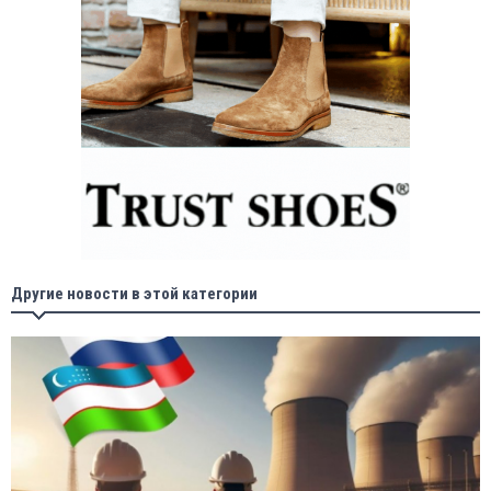
Другие новости в этой категории