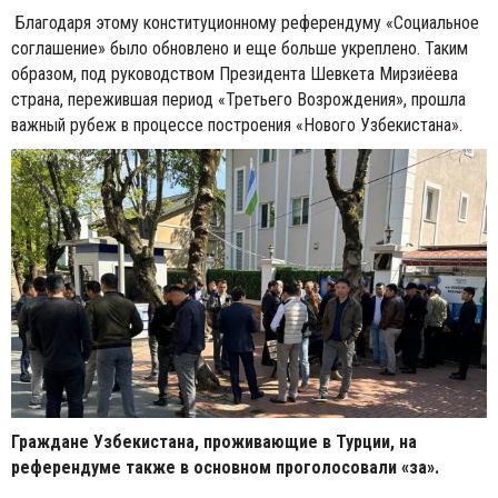
Благодаря этому конституционному референдуму «Социальное
соглашение» было обновлено и еще больше укреплено. Таким
образом, под руководством Президента Шевкета Мирзиёева
страна, пережившая период «Третьего Возрождения», прошла
важный рубеж в процессе построения «Нового Узбекистана».
Граждане Узбекистана, проживающие в Турции, на
референдуме также в основном проголосовали «за».