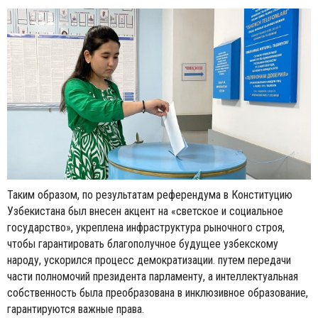
Таким образом, по результатам референдума в Конституцию
Узбекистана был внесен акцент на «светское и социальное
государство», укреплена инфраструктура рыночного строя,
чтобы гарантировать благополучное будущее узбекскому
народу, ускорился процесс демократизации. путем передачи
части полномочий президента парламенту, а интеллектуальная
собственность была преобразована в инклюзивное образование,
гарантируются важные права.