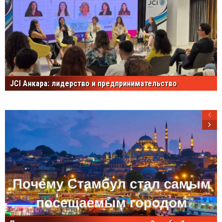
JCI Анкара: лидерство и предпринимательство