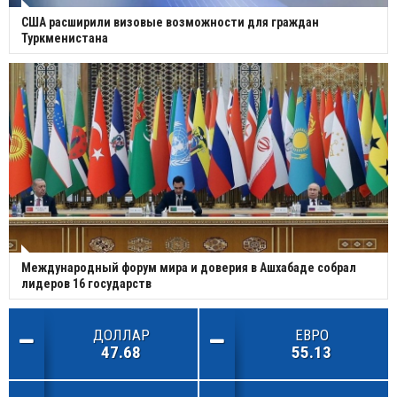
США расширили визовые возможности для граждан
Туркменистана
Международный форум мира и доверия в Ашхабаде собрал
лидеров 16 государств
ДОЛЛАР
ЕВРО
47.68
55.13