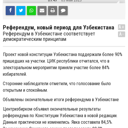
09:49
03 Май 2023
Референдум, новый период для Узбекистана
A+
Референдум в Узбекистане соответствует
A-
демократическим принципам
Проект новой конституции Узбекистана поддержали более 90%
пришедших на участки. ЦИК республики отчитался, что в
электоральном мероприятии приняли участие более 84%
избирателей.
Сторонние наблюдатели отметили, что голосование было
открытым и спокойным.
Объявлены окончательные итоги референдума в Узбекистане
Центризбирком объявил окончательные результаты
референдума по Конституции Узбекистана в новой редакции.
Данные практически не изменились. Явка составила 84,5%.