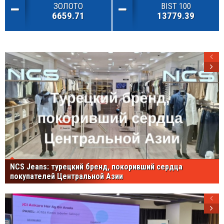
ЗОЛОТО
BIST 100
6659.71
13779.39
NCS Jeans: турецкий бренд, покоривший сердца
покупателей Центральной Азии