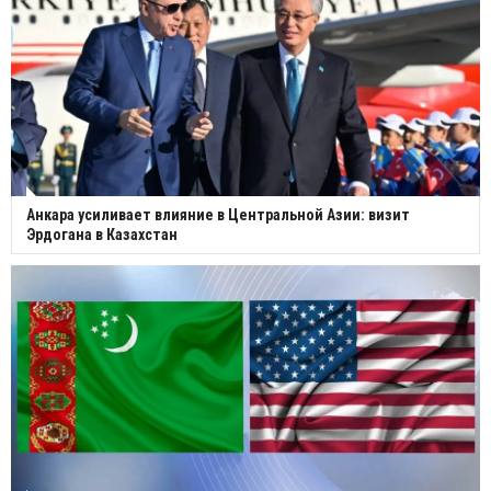
Анкара усиливает влияние в Центральной Азии: визит
Эрдогана в Казахстан