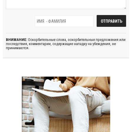
ВНИМАНИЕ:
Оскорбительные слова, оскорбительные предложения или
последствия, комментарии, содержащие нападку на убеждения, не
принимаются.