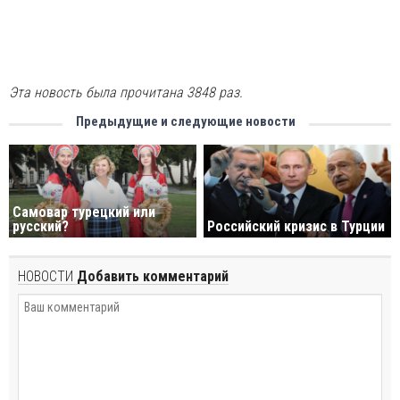
Эта новость была прочитана 3848 раз.
Предыдущие и следующие новости
Самовар турецкий или
русский?
Российский кризис в Турции
НОВОСТИ
Добавить комментарий