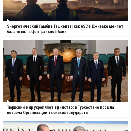
Энергетический Гамбит Ташкента: как АЭС в Джизаке меняет
баланс сил в Центральной Азии
Тюркский мир укрепляет единство: в Туркестане прошла
встреча Организации тюркских государств