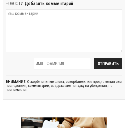
НОВОСТИ
Добавить комментарий
ВНИМАНИЕ:
Оскорбительные слова, оскорбительные предложения или
последствия, комментарии, содержащие нападку на убеждения, не
принимаются.