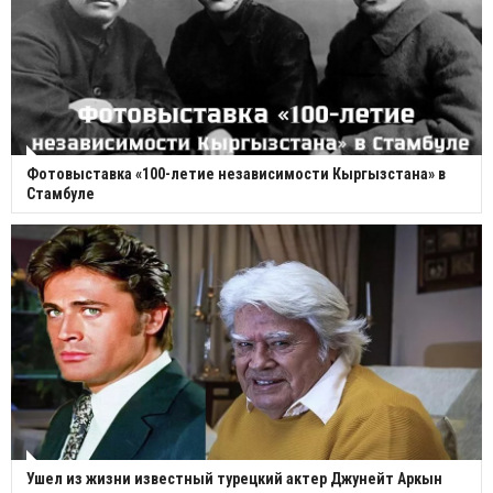
Фотовыставка «100-летие независимости Кыргызстана» в
Стамбуле
Ушел из жизни известный турецкий актер Джунейт Аркын