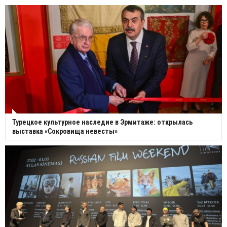
Турецкое культурное наследие в Эрмитаже: открылась
выставка «Сокровища невесты»