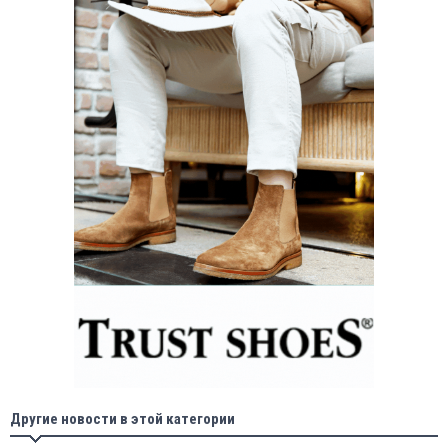
Другие новости в этой категории