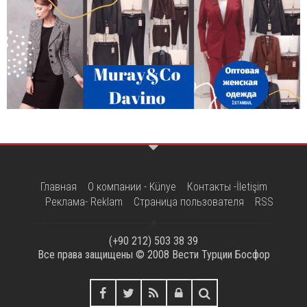
Главная
О компании - Künye
Контакты -İletişim
Реклама- Reklam
Страница пользователя
RSS
(+90 212) 503 38 39
Все права защищены © 2008
Вести Турции Босфор