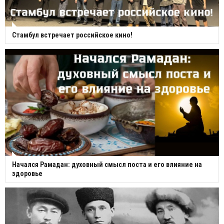
Стамбул встречает российское кино!
Начался Рамадан: духовный смысл поста и его влияние на
здоровье