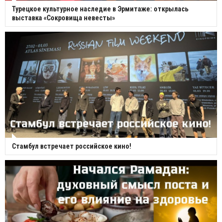
Турецкое культурное наследие в Эрмитаже: открылась
выставка «Сокровища невесты»
Стамбул встречает российское кино!