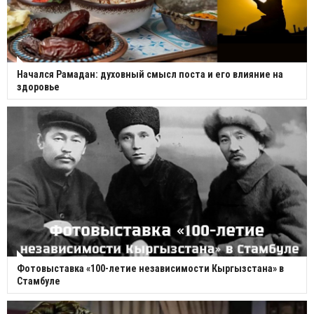
Начался Рамадан: духовный смысл поста и его влияние на
здоровье
Фотовыставка «100-летие независимости Кыргызстана» в
Стамбуле