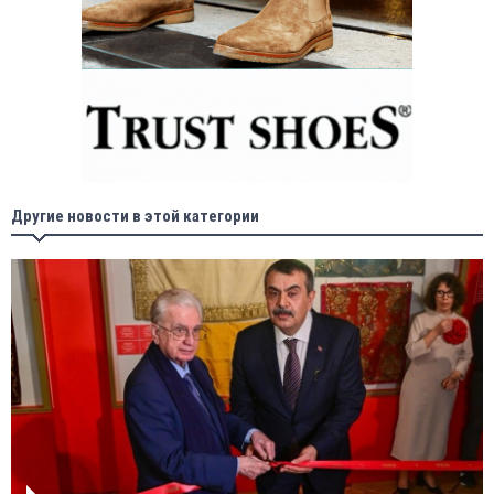
Другие новости в этой категории