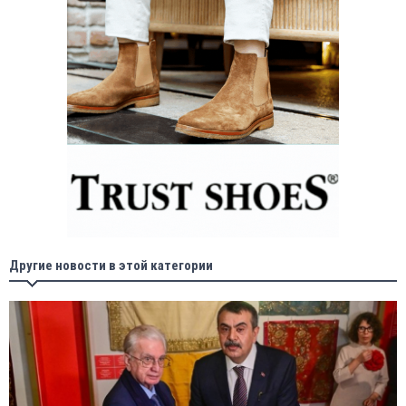
Другие новости в этой категории