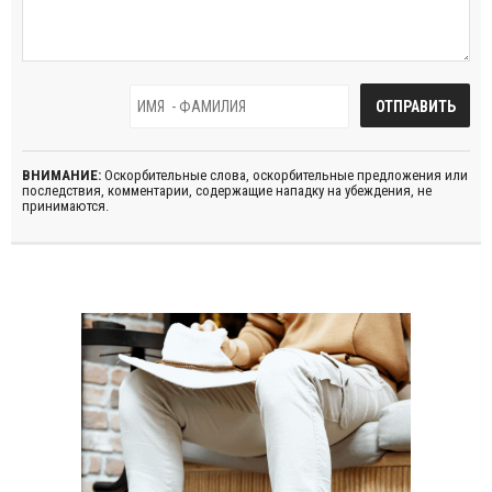
ВНИМАНИЕ:
Оскорбительные слова, оскорбительные предложения или
последствия, комментарии, содержащие нападку на убеждения, не
принимаются.