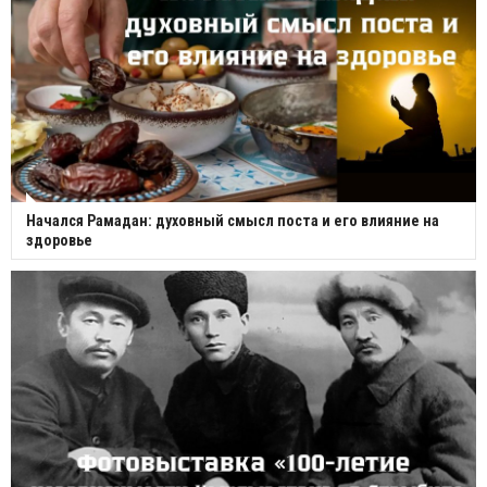
Начался Рамадан: духовный смысл поста и его влияние на
здоровье