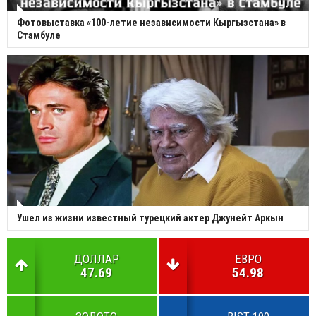
Фотовыставка «100-летие независимости Кыргызстана» в
Стамбуле
Ушел из жизни известный турецкий актер Джунейт Аркын
ДОЛЛАР
ЕВРО
47.69
54.98