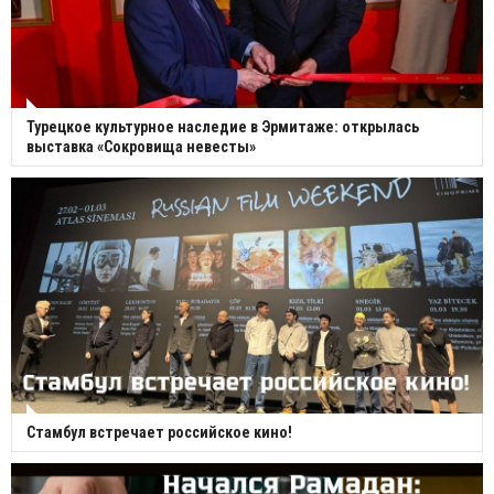
Турецкое культурное наследие в Эрмитаже: открылась
выставка «Сокровища невесты»
Стамбул встречает российское кино!