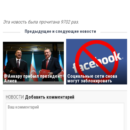
Эта новость была прочитана 9702 раз.
Предыдущие и следующие новости
В Анкару прибыл президент
Социальные сети снова
Алиев
могут заблокировать
НОВОСТИ
Добавить комментарий