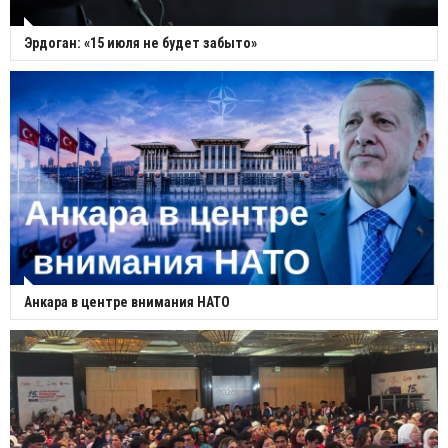
Эрдоган: «15 июля не будет забыто»
Анкара в центре внимания НАТО