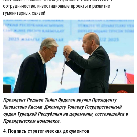
сотрудничества, инвестиционные проекты и развитие
гуманитарных связей
Президент Реджеп Тайип Эрдоган вручил Президенту
Казахстана Касым-Джомерту Токаеву Государственный
орден Турецкой Республики на церемонии, состоявшейся в
Президентском комплексе.
4. Подпись стратегических документов