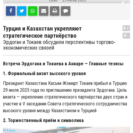
15:07
29 Июль 2025
Турция и Казахстан укрепляют
A+
стратегическое партнёрство
A-
Эрдоган и Токаев обсудили перспективы торгово-
экономических связей
Встреча Эрдогана и Токаева в Анкаре — Главные тезисы
1. Формальный визит высокого уровня
Президент Казахстана Касым-Жомарт Токаев прибыл в Турцию
29 июля 2025 года по приглашению президента Эрдогана. Цель
визита — укрепление стратегического партнёрства двух стран и
участие в V заседании Совета стратегического сотрудничества
высокого уровня между Казахстаном и Турцией
2. Торжественный приём и символика