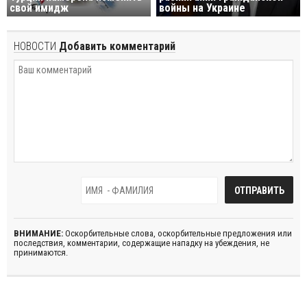
свой имидж
войны на Украине
НОВОСТИ
Добавить комментарий
ВНИМАНИЕ:
Оскорбительные слова, оскорбительные предложения или
последствия, комментарии, содержащие нападку на убеждения, не
принимаются.