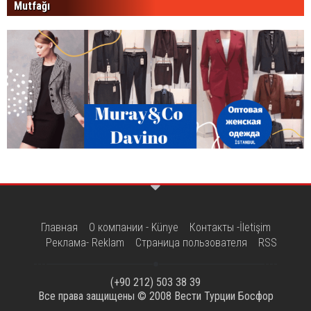
Mutfağı
Главная
О компании - Künye
Контакты -İletişim
Реклама- Reklam
Страница пользователя
RSS
(+90 212) 503 38 39
Все права защищены © 2008
Вести Турции Босфор