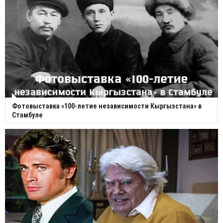
Фотовыставка «100-летие независимости Кыргызстана» в
Стамбуле