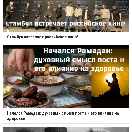
Стамбул встречает российское кино!
Начался Рамадан: духовный смысл поста и его влияние на
здоровье