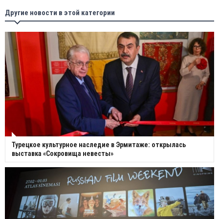
Другие новости в этой категории
Турецкое культурное наследие в Эрмитаже: открылась
выставка «Сокровища невесты»