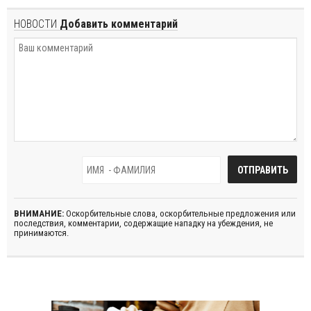
НОВОСТИ
Добавить комментарий
ВНИМАНИЕ:
Оскорбительные слова, оскорбительные предложения или
последствия, комментарии, содержащие нападку на убеждения, не
принимаются.