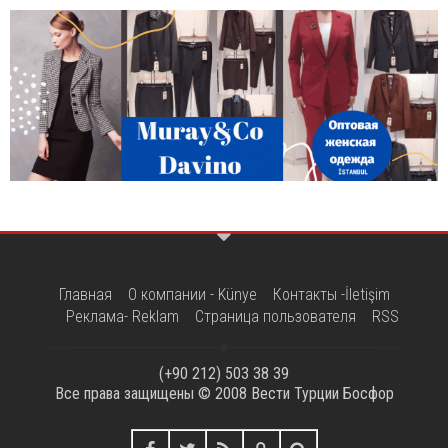
Главная
О компании - Künye
Контакты -İletişim
Реклама- Reklam
Страница пользователя
RSS
(+90 212) 503 38 39
Все права защищены © 2008
Вести Турции Босфор