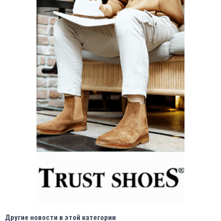
Другие новости в этой категории