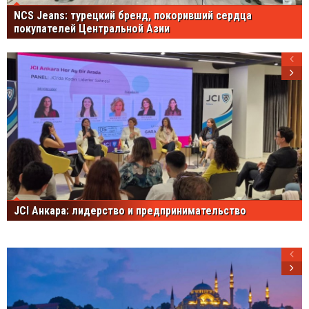
NCS Jeans: турецкий бренд, покоривший сердца
покупателей Центральной Азии
JCI Анкара: лидерство и предпринимательство