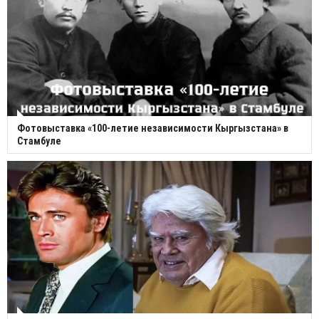
Фотовыставка «100-летие независимости Кыргызстана» в
Стамбуле