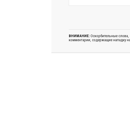
ВНИМАНИЕ:
Оскорбительные слова,
комментарии, содержащие нападку на