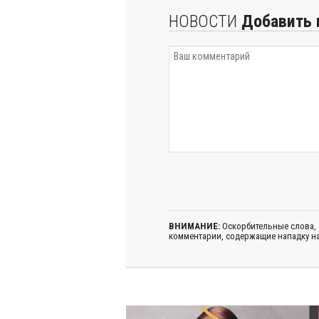
НОВОСТИ
Добавить 
ВНИМАНИЕ:
Оскорбительные слова,
комментарии, содержащие нападку на