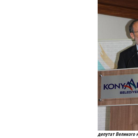
депутат Великого 