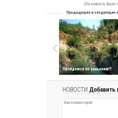
Эта новость была 
Предыдущие и следующие 
Пройдемся по каньонам!?
НОВОСТИ
Добавить 