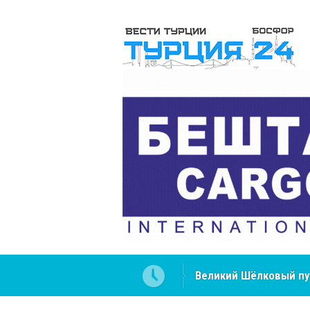
Великий Шёлковый пу