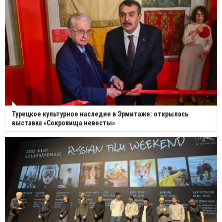
Турецкое культурное наследие в Эрмитаже: открылась
выставка «Сокровища невесты»