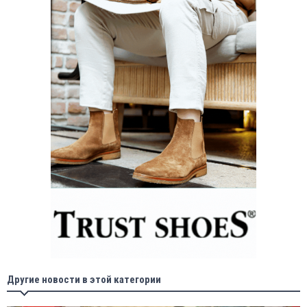
Другие новости в этой категории