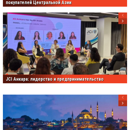
покупателей Центральной Азии
JCI Анкара: лидерство и предпринимательство