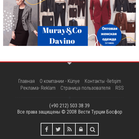
Главная
О компании - Künye
Контакты -İletişim
Реклама- Reklam
Страница пользователя
RSS
(+90 212) 503 38 39
Все права защищены © 2008
Вести Турции Босфор