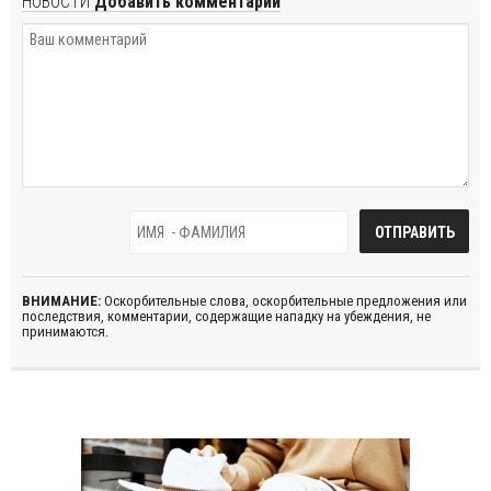
НОВОСТИ
Добавить комментарий
ВНИМАНИЕ:
Оскорбительные слова, оскорбительные предложения или
последствия, комментарии, содержащие нападку на убеждения, не
принимаются.