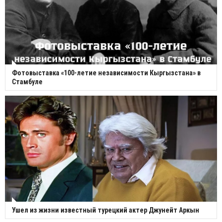
Фотовыставка «100-летие независимости Кыргызстана» в
Стамбуле
Ушел из жизни известный турецкий актер Джунейт Аркын