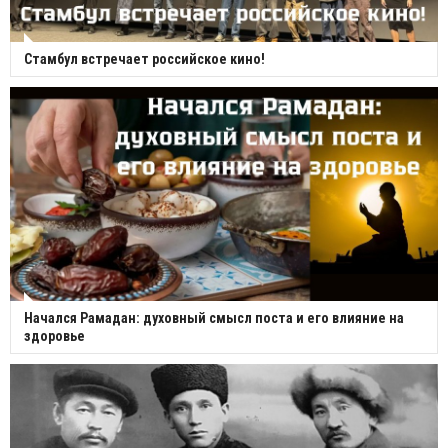
Стамбул встречает российское кино!
Начался Рамадан: духовный смысл поста и его влияние на
здоровье