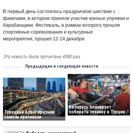
В первый день состоялось праздничное шествие с
факелами, в котором приняли участие конные упряжки и
барабанщики. Фестиваль, в рамках которого прошли
спортивные соревнования и культурные
мероприятия, прошел 12-14 декабря.
Эта новость была прочитана 4080 раз.
Предыдущие и следующие новости
Беларусь планирует
собирать технику в Турции
Турецкий Apple признан
самым красивым