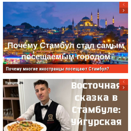
Почему многие иностранцы посещают Стамбул?