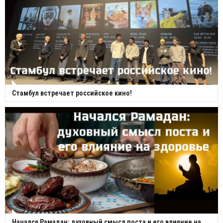
Стамбул встречает российское кино!
Начался Рамадан: духовный смысл поста и его влияние на