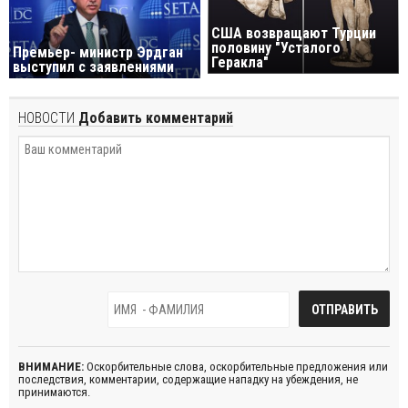
США возвращают Турции
половину "Усталого
Премьер- министр Эрдган
Геракла"
выступил с заявлениями
НОВОСТИ
Добавить комментарий
ВНИМАНИЕ:
Оскорбительные слова, оскорбительные предложения или
последствия, комментарии, содержащие нападку на убеждения, не
принимаются.