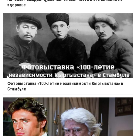
здоровье
Фотовыставка «100-летие независимости Кыргызстана» в
Стамбуле