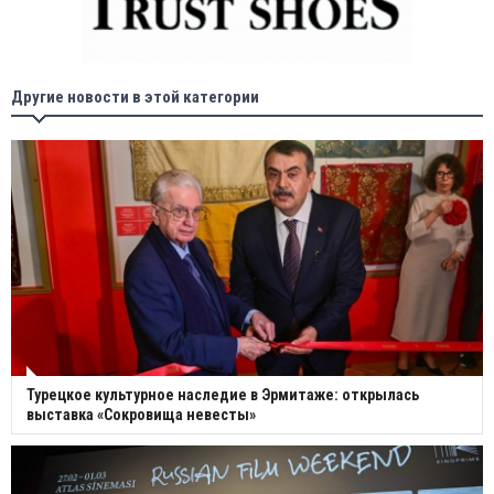
Другие новости в этой категории
Турецкое культурное наследие в Эрмитаже: открылась
выставка «Сокровища невесты»