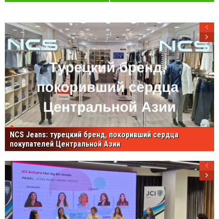
NCS Jeans: турецкий бренд, покоривший сердца
покупателей Центральной Азии