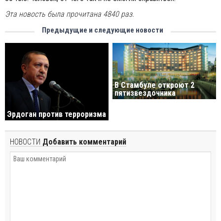
Эта новость была прочитана 4840 раз.
Предыдущие и следующие новости
В Стамбуле откроют 2
пятизвездочника
Эрдоган против терроризма
НОВОСТИ
Добавить комментарий