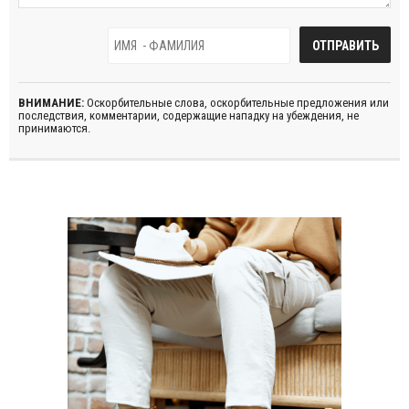
ВНИМАНИЕ:
Оскорбительные слова, оскорбительные предложения или
последствия, комментарии, содержащие нападку на убеждения, не
принимаются.