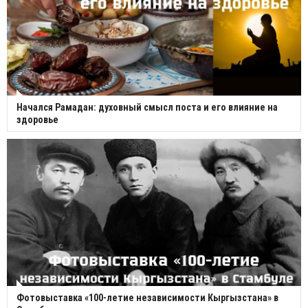
Начался Рамадан: духовный смысл поста и его влияние на
здоровье
Фотовыставка «100-летие независимости Кыргызстана» в