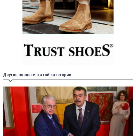
Другие новости в этой категории