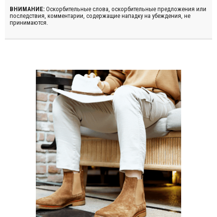
ВНИМАНИЕ:
Оскорбительные слова, оскорбительные предложения или
последствия, комментарии, содержащие нападку на убеждения, не
принимаются.