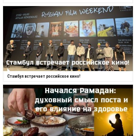
Стамбул встречает российское кино!