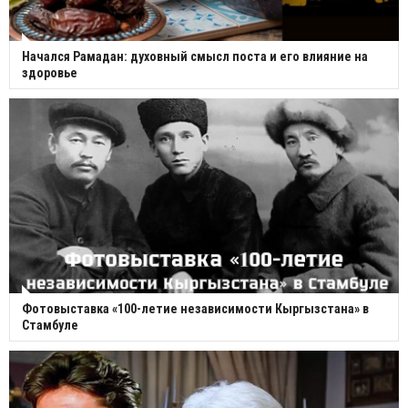
Начался Рамадан: духовный смысл поста и его влияние на
здоровье
Фотовыставка «100-летие независимости Кыргызстана» в
Стамбуле