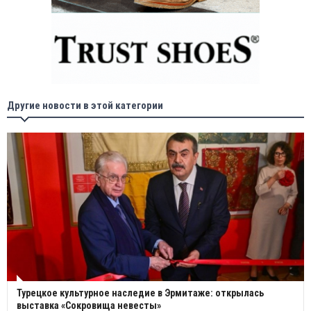
Другие новости в этой категории
Турецкое культурное наследие в Эрмитаже: открылась
выставка «Сокровища невесты»