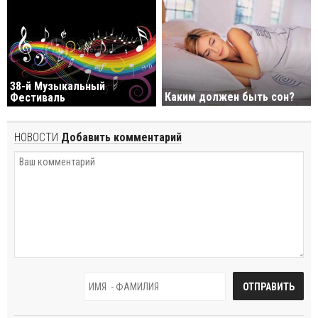
38-й Музыкальный
Каким должен быть сон?
Фестиваль
НОВОСТИ
Добавить комментарий