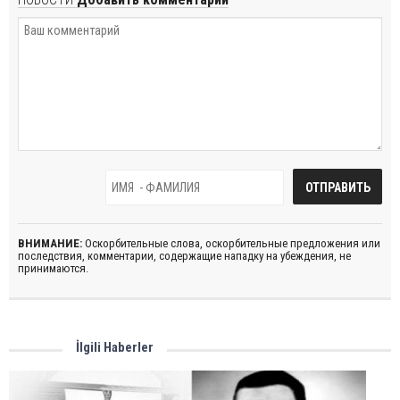
ВНИМАНИЕ:
Оскорбительные слова, оскорбительные предложения или
последствия, комментарии, содержащие нападку на убеждения, не
принимаются.
İlgili Haberler