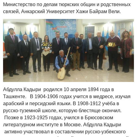
Министерство по делам тюркских общин и родственных
связей, Анкарский Университет Хажи Байрам Вели.
Абдулла Кадыри родился 10 апреля 1894 года в
Ташкенте. В 1904-1906 годах учится в медресе, изучая
арабский и персидский языки. В 1908-1912 учёба в
русско-туземной школе, которую блестяще окончил.
Позже в 1923-1925 годах, учился в Брюсовском
литературном институте в Москве. Абдулла Кадыри
активно участвовал в составлении русско-узбекского