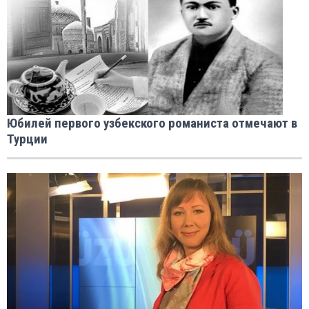
Юбилей первого узбекского романиста отмечают в
Турции