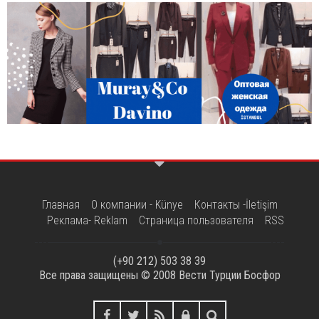
Главная
О компании - Künye
Контакты -İletişim
Реклама- Reklam
Страница пользователя
RSS
(+90 212) 503 38 39
Все права защищены © 2008
Вести Турции Босфор