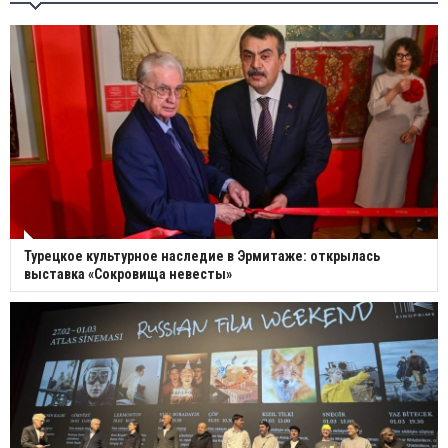
Турецкое культурное наследие в Эрмитаже: открылась
выставка «Сокровища невесты»