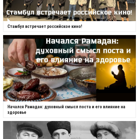
Стамбул встречает российское кино!
Начался Рамадан: духовный смысл поста и его влияние на
здоровье