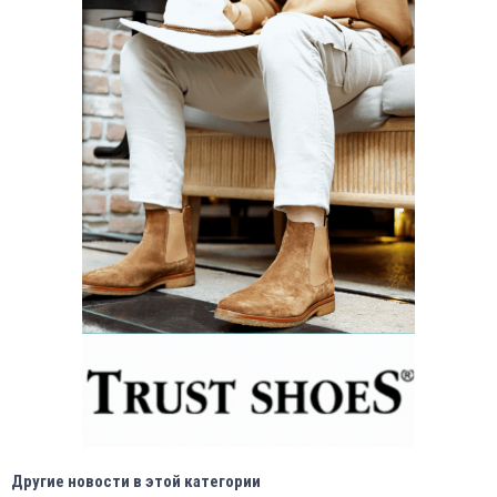
Другие новости в этой категории