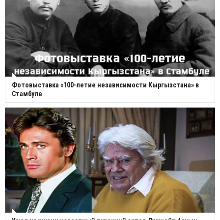
Фотовыставка «100-летие независимости Кыргызстана» в
Стамбуле