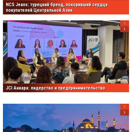
NCS Jeans: турецкий бренд, покоривший сердца
покупателей Центральной Азии
JCI Анкара: лидерство и предпринимательство