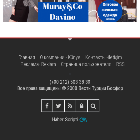
Главная
О компании - Künye
Контакты -İletişim
Реклама- Reklam
Страница пользователя
RSS
(+90 212) 503 38 39
Все права защищены © 2008
Вести Турции Босфор
Haber Scripti