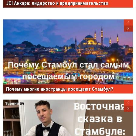
JCI Анкара: лидерство и предпринимательство
Почему многие иностранцы посещают Стамбул?