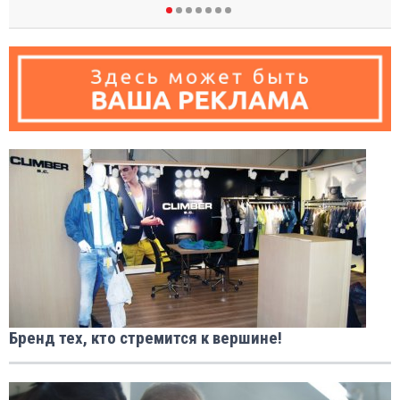
Бренд тех, кто стремится к вершине!