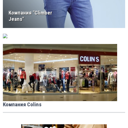
Компания "Climber
Jeans"
Компания Colins