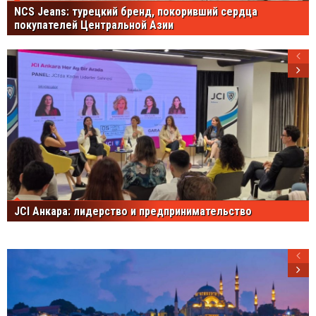
NCS Jeans: турецкий бренд, покоривший сердца
покупателей Центральной Азии
JCI Анкара: лидерство и предпринимательство