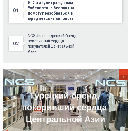
В Стамбуле гражданам
Узбекистана бесплатно
01
помогут разобраться в
юридических вопросах
NCS Jeans: турецкий бренд,
покоривший сердца
02
покупателей Центральной
Азии