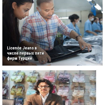
Licence Jeans в
числе первых пяти
фирм Турции