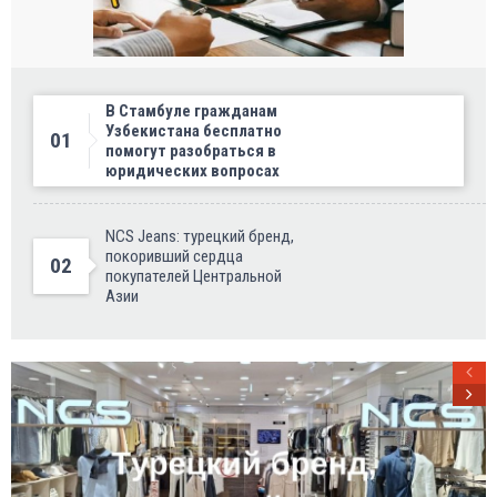
В Стамбуле гражданам
Узбекистана бесплатно
01
помогут разобраться в
юридических вопросах
NCS Jeans: турецкий бренд,
покоривший сердца
02
покупателей Центральной
Азии