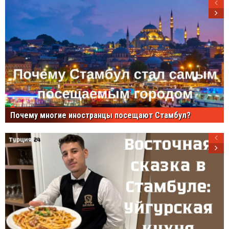
Почему многие иностранцы посещают Стамбул?