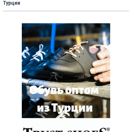
Турции