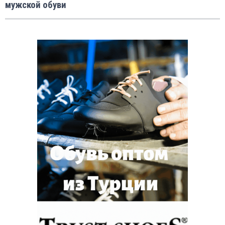
мужской обуви