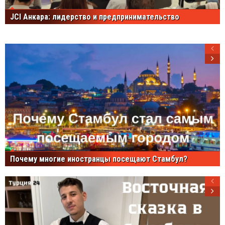
JCI Анкара: лидерство и предпринимательство
Почему многие иностранцы посещают Стамбул?