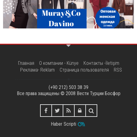
Главная
О компании - Künye
Контакты -İletişim
Реклама- Reklam
Страница пользователя
RSS
(+90 212) 503 38 39
Все права защищены © 2008
Вести Турции Босфор
Haber Scripti