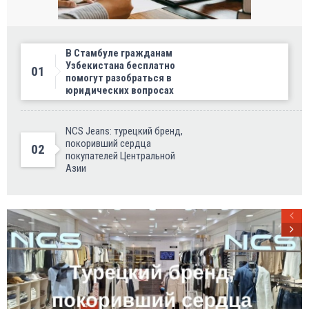
В Стамбуле гражданам
Узбекистана бесплатно
01
помогут разобраться в
юридических вопросах
NCS Jeans: турецкий бренд,
покоривший сердца
02
покупателей Центральной
Азии