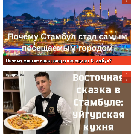
Почему многие иностранцы посещают Стамбул?