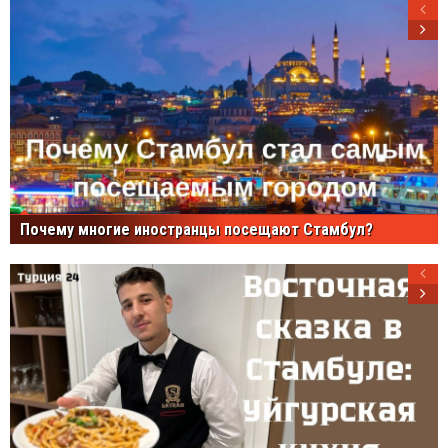
Почему многие иностранцы посещают Стамбул?