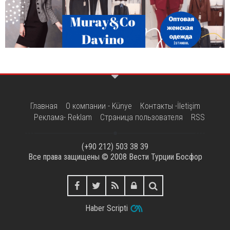
Главная
О компании - Künye
Контакты -İletişim
Реклама- Reklam
Страница пользователя
RSS
(+90 212) 503 38 39
Все права защищены © 2008
Вести Турции Босфор
Haber Scripti