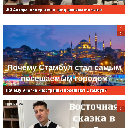
JCI Анкара: лидерство и предпринимательство
Почему многие иностранцы посещают Стамбул?