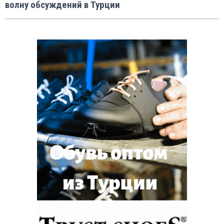
волну обсуждений в Турции