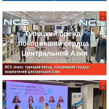
NCS Jeans: турецкий бренд, покоривший сердца
покупателей Центральной Азии