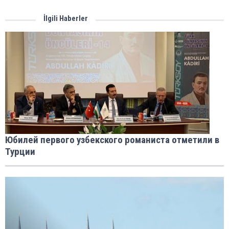
İlgili Haberler
Юбилей первого узбекского романиста отметили в
Турции