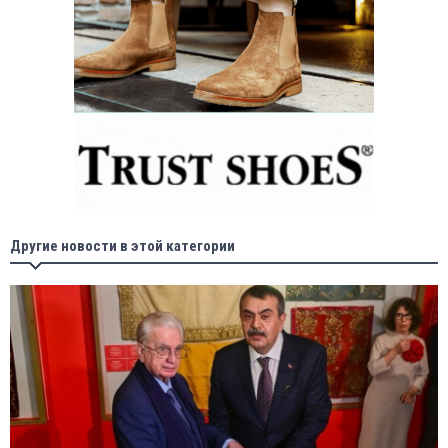
Другие новости в этой категории