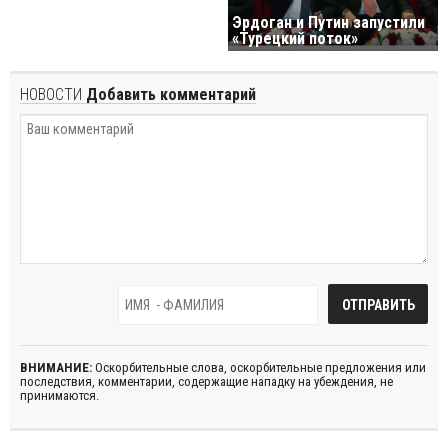
Эрдоган и Путин запустили
«Турецкий поток»
НОВОСТИ
Добавить комментарий
ВНИМАНИЕ:
Оскорбительные слова, оскорбительные предложения или
последствия, комментарии, содержащие нападку на убеждения, не
принимаются.