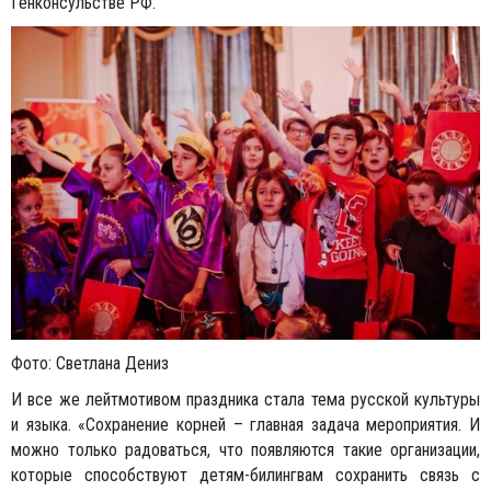
Генконсульстве РФ.
Фото: Светлана Дениз
И все же лейтмотивом праздника стала тема русской культуры
и языка. «Сохранение корней – главная задача мероприятия. И
можно только радоваться, что появляются такие организации,
которые способствуют детям-билингвам сохранить связь с