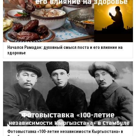
Начался Рамадан: духовный смысл поста и его влияние на
здоровье
Фотовыставка «100-летие независимости Кыргызстана» в