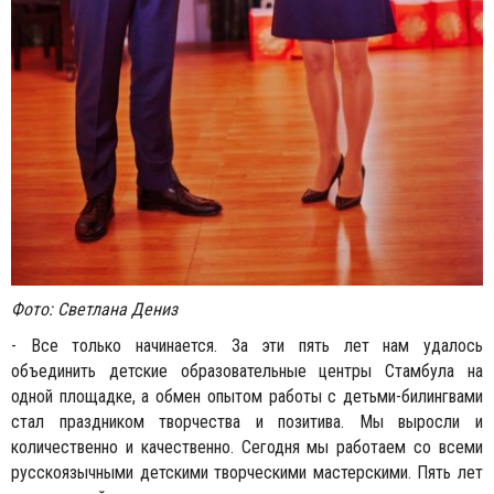
Фото: Светлана Дениз
- Все только начинается. За эти пять лет нам удалось
объединить детские образовательные центры Стамбула на
одной площадке, а обмен опытом работы с детьми-билингвами
стал праздником творчества и позитива. Мы выросли и
количественно и качественно. Сегодня мы работаем со всеми
русскоязычными детскими творческими мастерскими. Пять лет