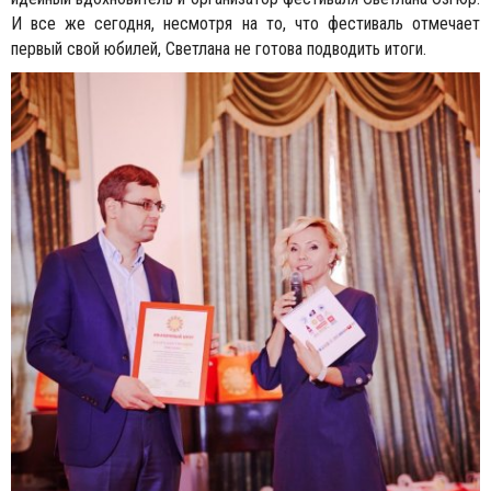
И все же сегодня, несмотря на то, что фестиваль отмечает
первый свой юбилей, Светлана не готова подводить итоги.