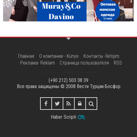
Главная
О компании - Künye
Контакты -İletişim
Реклама- Reklam
Страница пользователя
RSS
(+90 212) 503 38 39
Все права защищены © 2008
Вести Турции Босфор
Haber Scripti