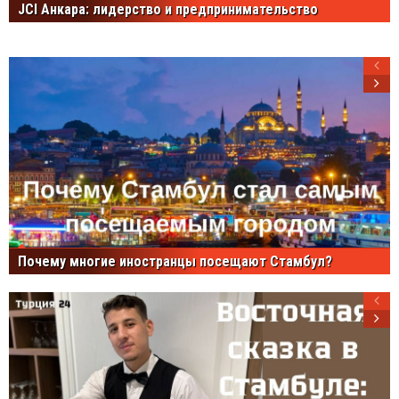
JCI Анкара: лидерство и предпринимательство
Почему многие иностранцы посещают Стамбул?