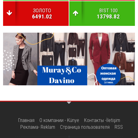
ЗОЛОТО
BIST 100
6491.02
13798.82
Главная
О компании - Künye
Контакты -İletişim
Реклама- Reklam
Страница пользователя
RSS