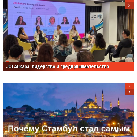
JCI Анкара: лидерство и предпринимательство