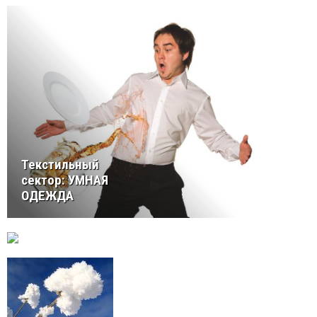
Текстильный
сектор: УМНАЯ
ОДЕЖДА