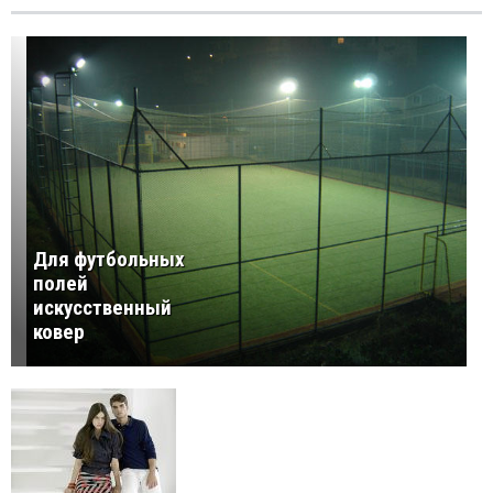
Для футбольных
полей
искусственный
ковер