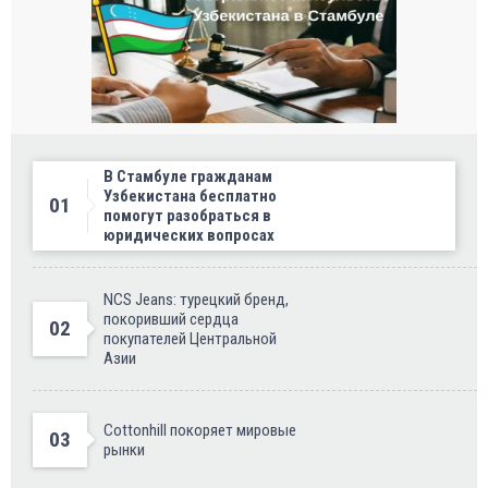
В Стамбуле гражданам
Узбекистана бесплатно
01
помогут разобраться в
юридических вопросах
NCS Jeans: турецкий бренд,
покоривший сердца
02
покупателей Центральной
Азии
Cottonhill покоряет мировые
03
рынки