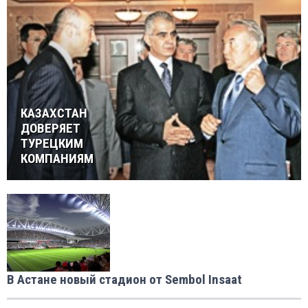
КАЗАХСТАН
ДОВЕРЯЕТ
ТУРЕЦКИМ
КОМПАНИЯМ
В Астане новый стадион от Sembol Insaat