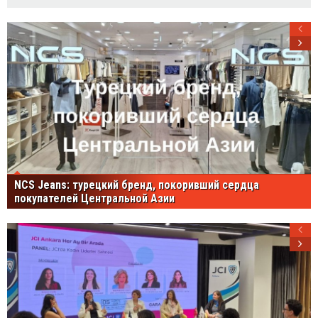
NCS Jeans: турецкий бренд, покоривший сердца
покупателей Центральной Азии