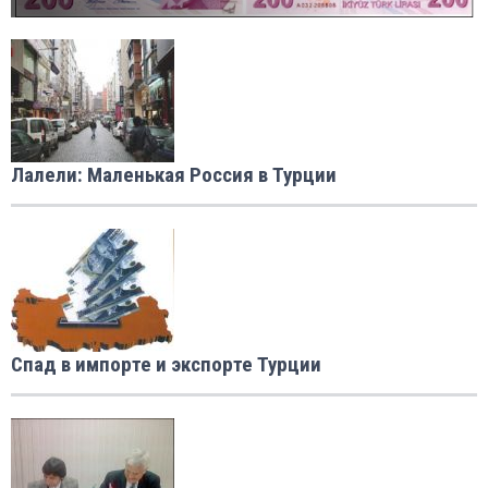
Лалели: Маленькая Россия в Турции
Спад в импорте и экспорте Турции