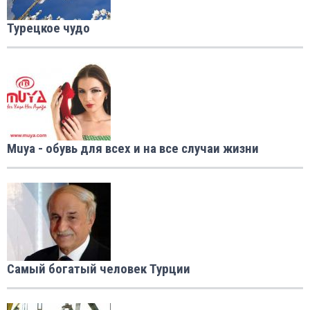
Турецкое чудо
Muya - обувь для всех и на все случаи жизни
Самый богатый человек Турции