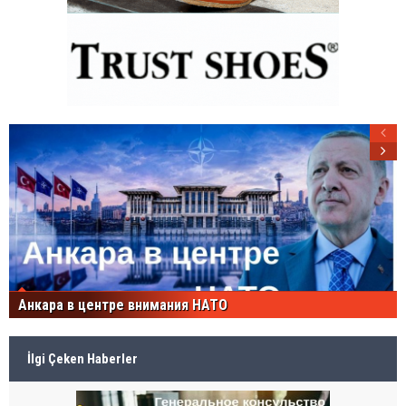
Анкара в центре внимания НАТО
İlgi Çeken Haberler