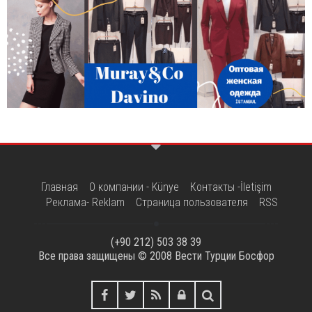
Главная
О компании - Künye
Контакты -İletişim
Реклама- Reklam
Страница пользователя
RSS
(+90 212) 503 38 39
Все права защищены © 2008
Вести Турции Босфор