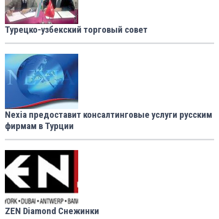
Турецко-узбекский торговый совет
Nexia предоставит консалтинговые услуги русским
фирмам в Турции
ZEN Diamond Снежинки